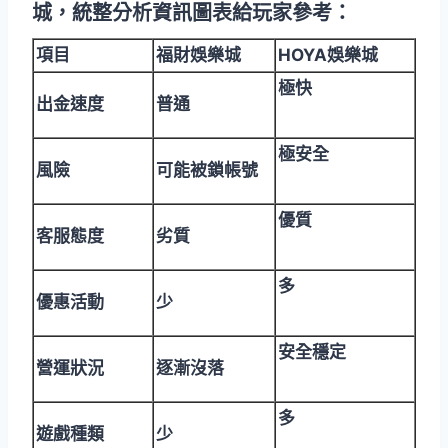
城，統整分析資訊圖表給玩家參考：
項目
福財娛樂城
HOYA娛樂城
極快
出金速度
普通
極安全
風險
可能被鎖帳號
優質
客服態度
劣質
多
優惠活動
少
安全穩定
營運狀況
逐漸沒落
多
遊戲種類
少