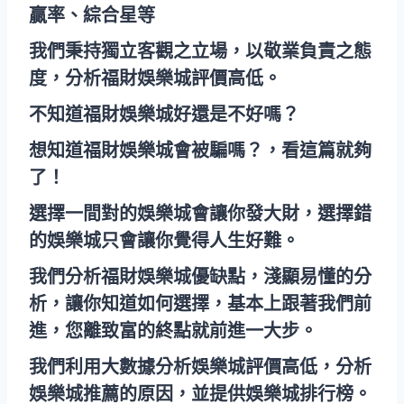
贏率、綜合星等
我們秉持獨立客觀之立場，以敬業負責之態
度，分析福財娛樂城評價高低。
不知道福財娛樂城好還是不好嗎？
想知道福財娛樂城會被騙嗎？，看這篇就夠
了！
選擇一間對的娛樂城會讓你發大財，選擇錯
的娛樂城只會讓你覺得人生好難。
我們分析福財娛樂城優缺點，淺顯易懂的分
析，讓你知道如何選擇，基本上跟著我們前
進，您離致富的終點就前進一大步。
我們利用大數據分析娛樂城評價高低，分析
娛樂城推薦的原因，並提供娛樂城排行榜。