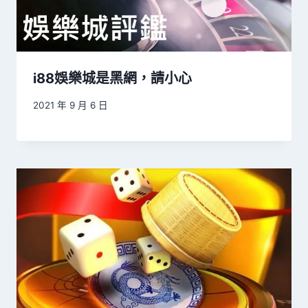
i88娛樂城是黑網，請小心
By
2021 年 9 月 6 日
台
灣
博
弈
評
鑑
網