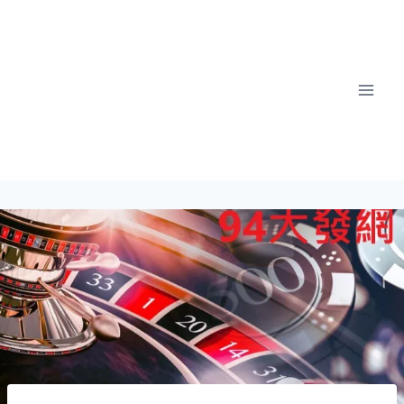
Skip
to
content