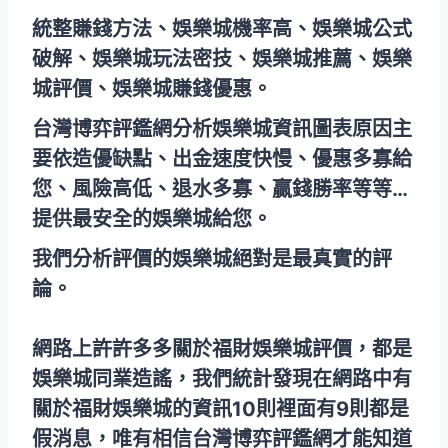
統整賺錢方法、娛樂城機率高、娛樂城公式
破解、娛樂城玩法密技、娛樂城推薦、娛樂
城評價、娛樂城賺錢優惠。
台灣博弈評鑑網分析娛樂城資訊圖表原因主
要依造優缺點、出金速度快慢、優惠多寡給
您、風險高低、退水多寡、贏錢勝率等等…
提供最安全的娛樂城給您。
我們分析評價的娛樂城絕對是最真實的評
論。
網路上許許多多關於福財娛樂城評價，都是
娛樂城同業造謠，我們統計發現在網路中有
關於福財娛樂城的資訊10則裡面有9則都是
假消息，唯有相信台灣博弈評鑑網才能知道