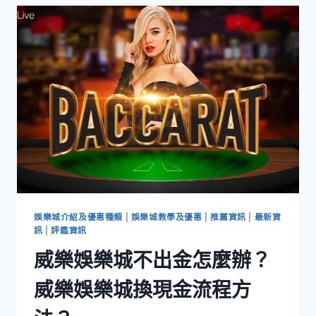
不
出
金
怎
麼
辦？
88
行
大
運
換
現
金
流
程
娛樂城介紹及優惠種類
|
娛樂城教學及優惠
|
推薦資訊
|
最新資
方
訊
|
評鑑資訊
法？
威樂娛樂城不出金怎麼辦？
威樂娛樂城換現金流程方