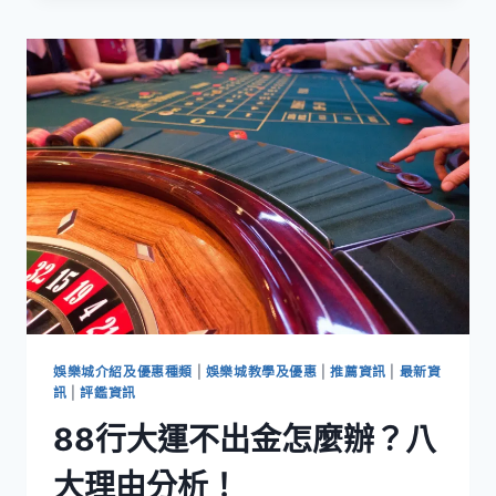
樂
城
推
薦、
隆
亨
娛
樂
城
評
價
評
論
推
薦
娛樂城介紹及優惠種類
|
娛樂城教學及優惠
|
推薦資訊
|
最新資
訊
|
評鑑資訊
88行大運不出金怎麼辦？八
大理由分析！