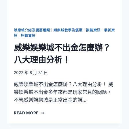
分
析！
娛樂城介紹及優惠種類
|
娛樂城教學及優惠
|
推薦資訊
|
最新資
訊
|
評鑑資訊
威樂娛樂城不出金怎麼辦？
八大理由分析！
By
2022 年 8 月 31 日
台
威樂娛樂城不出金怎麼辦？八大理由分析！ 威
灣
博
樂娛樂城不出金多年來都是玩家常見的問題，
弈
不管威樂娛樂城是正常出金的娛…
評
鑑
威
READ MORE
網
樂
娛