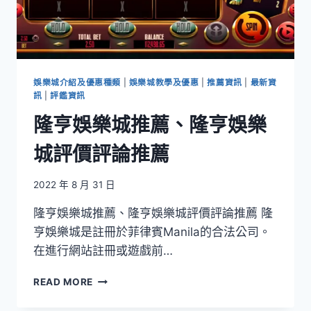
價
評
論
推
薦
娛樂城介紹及優惠種類
|
娛樂城教學及優惠
|
推薦資訊
|
最新資
訊
|
評鑑資訊
隆亨娛樂城推薦、隆亨娛樂
城評價評論推薦
By
2022 年 8 月 31 日
台
隆亨娛樂城推薦、隆亨娛樂城評價評論推薦 隆
灣
博
亨娛樂城是註冊於菲律賓Manila的合法公司。
弈
在進行網站註冊或遊戲前…
評
鑑
隆
READ MORE
網
亨
娛