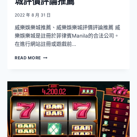
城評價評論推薦
By
2022 年 8 月 31 日
台
威樂娛樂城推薦、威樂娛樂城評價評論推薦 威
灣
博
樂娛樂城是註冊於菲律賓Manila的合法公司。
弈
在進行網站註冊或遊戲前…
評
鑑
威
READ MORE
網
樂
娛
樂
城
推
薦、
威
樂
娛
樂
城
評