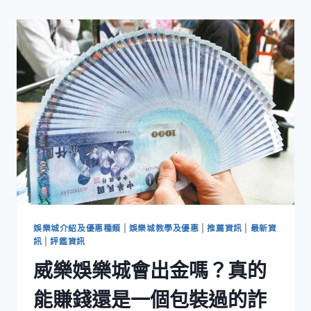
娛樂城介紹及優惠種類
|
娛樂城教學及優惠
|
推薦資訊
|
最新資
訊
|
評鑑資訊
威樂娛樂城會出金嗎？真的
能賺錢還是一個包裝過的詐