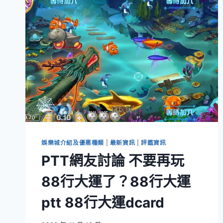
序
號，
送
你
體
驗
金，
鴻
鑫
娛
樂
城
免
費
娛樂城介紹及優惠種類
|
最新資訊
|
評鑑資訊
禮
PTT網友討論 不要再玩
包，
註
88行大運了？88行大運
冊
免
ptt 88行大運dcard
費
送!