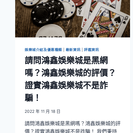
大
優
惠，
鴻
鑫
娛
樂
城
娛樂城介紹及優惠種類
|
最新資訊
|
評鑑資訊
評
請問鴻鑫娛樂城是黑網
價
大
嗎？鴻鑫娛樂城的評價？
公
開！
證實鴻鑫娛樂城不是詐
賺
錢
騙！
靠
鴻
鑫
By
2022 年 11 月 18 日
娛
台
樂
請問鴻鑫娛樂城是黑網嗎？鴻鑫娛樂城的評
灣
城
博
價？證實鴻鑫娛樂城不是詐騙！ 我們秉持