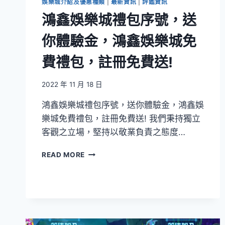
娛樂城介紹及優惠種類
|
最新資訊
|
評鑑資訊
證
鴻鑫娛樂城禮包序號，送
實
鴻
你體驗金，鴻鑫娛樂城免
鑫
娛
費禮包，註冊免費送!
樂
城
不
By
2022 年 11 月 18 日
是
台
詐
鴻鑫娛樂城禮包序號，送你體驗金，鴻鑫娛
灣
騙！
博
樂城免費禮包，註冊免費送! 我們秉持獨立
弈
客觀之立場，堅持以敬業負責之態度…
評
鑑
鴻
READ MORE
網
鑫
娛
樂
城
禮
包