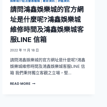
娛樂城介紹及優惠種類
|
最新資訊
|
評鑑資訊
有
請問鴻鑫娛樂城的官方網
破
解
址是什麼呢?鴻鑫娛樂城
的
方
維修時間及鴻鑫娛樂城客
法?
服LINE 信箱
By
2022 年 11 月 18 日
台
請問鴻鑫娛樂城的官方網址是什麼呢?鴻鑫
灣
博
娛樂城維修時間及鴻鑫娛樂城客服LINE 信
弈
箱 我們秉持獨立客觀之立場，堅…
評
鑑
請
READ MORE
網
問
鴻
鑫
娛