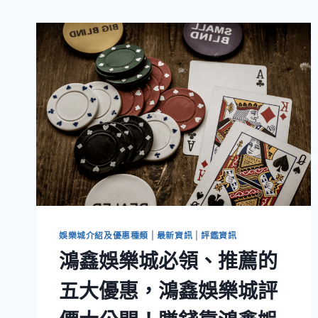
娛樂城介紹及優惠種類
|
最新資訊
|
評鑑資訊
鴻鑫娛樂城必領、推薦的
五大優惠，鴻鑫娛樂城評