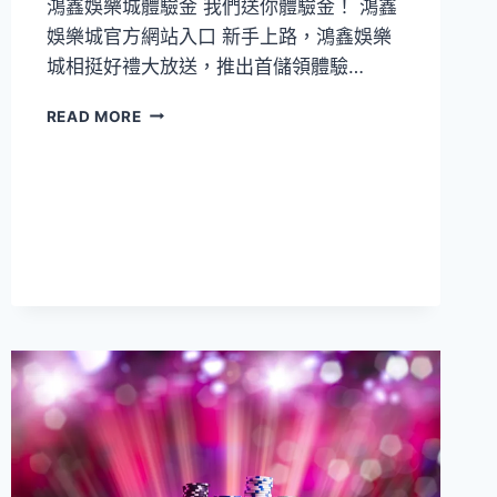
鴻鑫娛樂城體驗金 我們送你體驗金！ 鴻鑫
灣
博
娛樂城官方網站入口 新手上路，鴻鑫娛樂
弈
城相挺好禮大放送，推出首儲領體驗…
評
鑑
鴻
READ MORE
網
鑫
娛
樂
城
體
驗
金