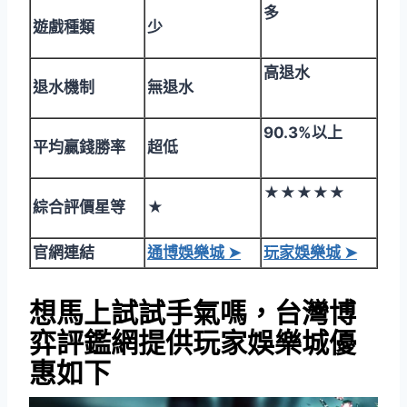
多
遊戲種類
少
高退水
退水機制
無退水
90.3%以上
平均贏錢勝率
超低
★★★★★
綜合評價星等
★
官網連結
通博娛樂城 ➤
玩家娛樂城 ➤
想馬上試試手氣嗎，台灣博
弈評鑑網提供玩家娛樂城優
惠如下