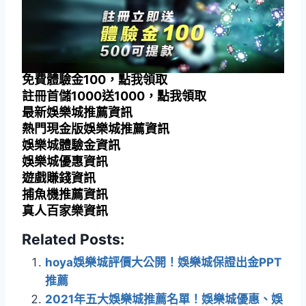
免費體驗金100，點我領取
註冊首儲1000送1000，點我領取
最新娛樂城推薦資訊
熱門現金版娛樂城推薦資訊
娛樂城體驗金資訊
娛樂城優惠資訊
遊戲賺錢資訊
捕魚機推薦資訊
真人百家樂資訊
Related Posts:
hoya娛樂城評價大公開！娛樂城保證出金PPT
推薦
2021年五大娛樂城推薦名單！娛樂城優惠、娛