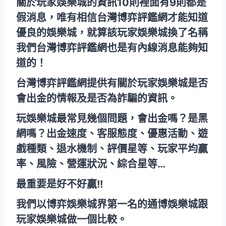
關於玩家娛樂城的資訊10則裡面有9則都是
假消息，唯有相信台灣博弈評鑑網才能知道
優良的娛樂城，就算該玩家娛樂城換了名稱
我們台灣博弈評鑑網也是有內線消息能夠知
道的！
台灣博弈評鑑網提供有關於玩家娛樂城是否
會出金的情報及是否為詐騙的資訊。
玩娛樂城最常見幾個問題，會出金嗎？是黑
網嗎？出金速度、客服態度、優惠活動、遊
戲種類、退水機制、評價星等、玩家平均贏
率、風險、營運狀況、綜合星等…
最重要是好不好贏!!
我們以博弈娛樂城界第一名的通博娛樂城跟
玩家娛樂城做一個比較。