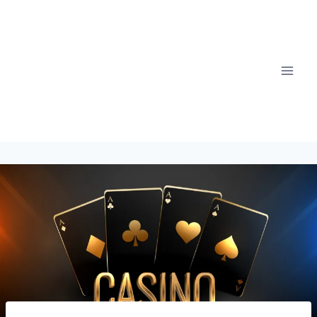
Skip
to
content