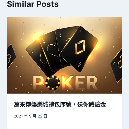
Similar Posts
萬來博娛樂城禮包序號，送你體驗金
By
2021 年 9 月 22 日
台
灣