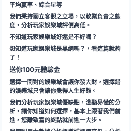
平均贏率、綜合星等
我們秉持獨立客觀之立場，以敬業負責之態
度，分析玩家娛樂城評價高低。
不知道玩家娛樂城好還是不好嗎？
想知道玩家娛樂城是黑網嗎？，看這篇就夠
了！
送你100元體驗金
選擇一間對的娛樂城會讓你發大財，選擇錯
的娛樂城只會讓你覺得人生好難。
我們分析玩家娛樂城優缺點，淺顯易懂的分
析，讓你知道如何選擇，基本上跟著我們前
進，您離致富的終點就前進一大步。