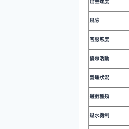
出金速度
風險
客服態度
優惠活動
營運狀況
遊戲種類
退水機制