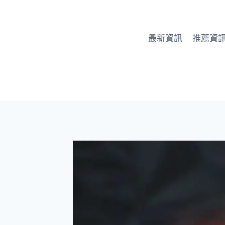
Skip
to
content
最新資訊
推薦資