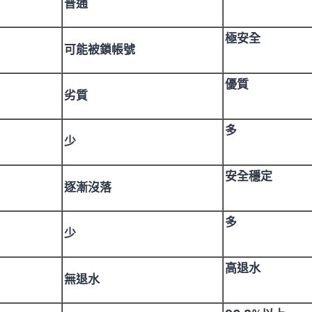
普通
極安全
可能被鎖帳號
優質
劣質
多
少
安全穩定
逐漸沒落
多
少
高退水
無退水