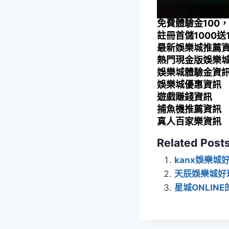
免費體驗金100
註冊首儲1000送
最新娛樂城推薦
熱門現金版娛樂
娛樂城體驗金資
娛樂城優惠資訊
遊戲賺錢資訊
捕魚機推薦資訊
真人百家樂資訊
Related Posts
kanx娛樂城
天辰娛樂城好
星城ONLIN