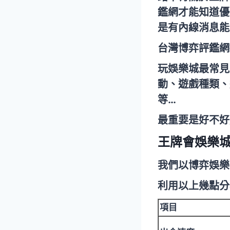
鑑網才能知道優
是有內線消息能
台灣博弈評鑑網
玩娛樂城最常見
動、遊戲種類、
等…
最重要是好不好贏
王牌會娛樂
我們以博弈娛樂
利用以上幾點分
項目