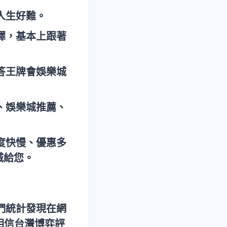
人生好難。
擇，基本上跟著
答王牌會娛樂城
、娛樂城推薦、
度快慢、優惠多
城給您。
們統計發現在網
相信台灣博弈評