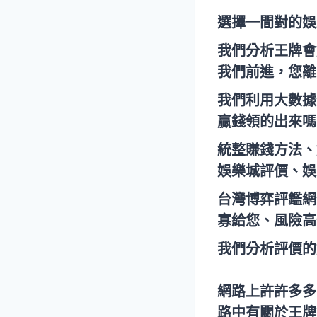
選擇一間對的娛
我們分析王牌會
我們前進，您離
我們利用大數據
贏錢領的出來嗎
統整賺錢方法、
娛樂城評價、娛
台灣博弈評鑑網
寡給您、風險高
我們分析評價的
網路上許許多多
路中有關於王牌