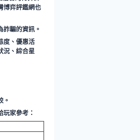
灣博弈評鑑網也
為詐騙的資訊。
態度、優惠活
狀況、綜合星
較。
給玩家參考：