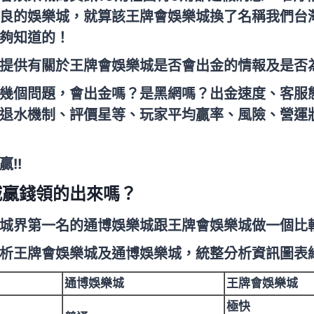
良的娛樂城，就算該王牌會娛樂城換了名稱我們台
夠知道的！
提供有關於王牌會娛樂城是否會出金的情報及是否
幾個問題，會出金嗎？是黑網嗎？出金速度、客服
退水機制、評價星等、玩家平均贏率、風險、營運
!!
城贏錢領的出來嗎？
城界第一名的通博娛樂城跟王牌會娛樂城做一個比
析王牌會娛樂城及通博娛樂城，統整分析資訊圖表
通博娛樂城
王牌會娛樂城
極快