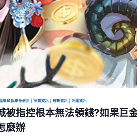
娛樂城教學及優惠
|
推薦資訊
|
最新資訊
|
評鑑資訊
城被指控根本無法領錢?如果巨
怎麼辦