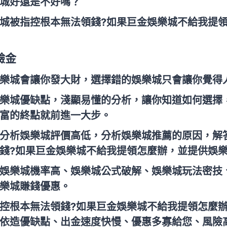
城好還是不好嗎？
城被指控根本無法領錢?如果巨金娛樂城不給我提
驗金
樂城會讓你發大財，選擇錯的娛樂城只會讓你覺得
樂城優缺點，淺顯易懂的分析，讓你知道如何選擇
富的終點就前進一大步。
分析娛樂城評價高低，分析娛樂城推薦的原因，解
錢?如果巨金娛樂城不給我提領怎麼辦，並提供娛
娛樂城機率高、娛樂城公式破解、娛樂城玩法密技
樂城賺錢優惠。
控根本無法領錢?如果巨金娛樂城不給我提領怎麼
依造優缺點、出金速度快慢、優惠多寡給您、風險