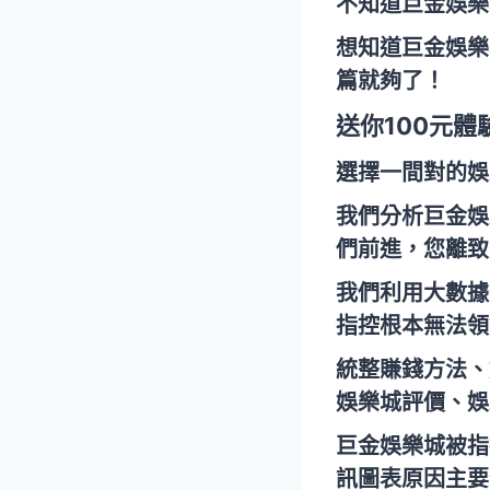
不知道巨金娛樂
想知道巨金娛樂
篇就夠了！
送你100元體
選擇一間對的娛
我們分析巨金娛
們前進，您離致
我們利用大數據
指控根本無法領
統整賺錢方法、
娛樂城評價、娛
巨金娛樂城被指
訊圖表原因主要