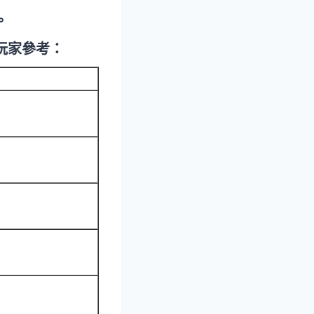
。
玩家參考：