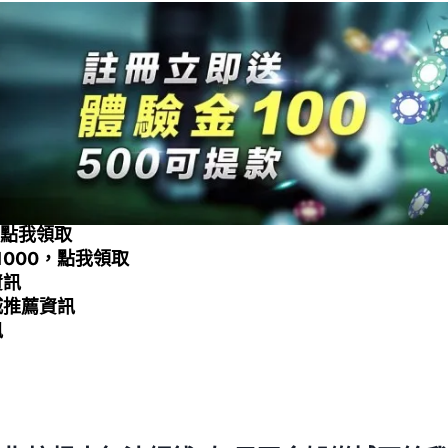
，點我領取
1000，點我領取
資訊
城推薦資訊
訊