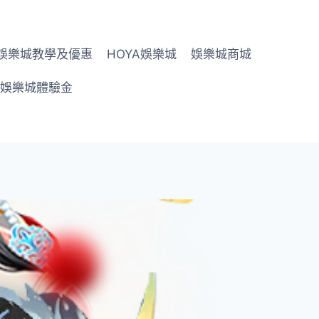
娛樂城教學及優惠
HOYA娛樂城
娛樂城商城
娛樂城體驗金