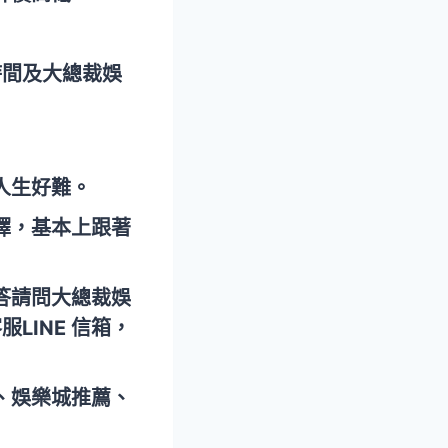
時間及大總裁娛
人生好難。
擇，基本上跟著
答請問大總裁娛
LINE 信箱，
、娛樂城推薦、