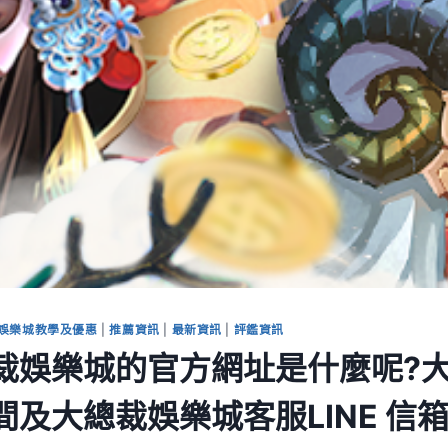
娛樂城教學及優惠
|
推薦資訊
|
最新資訊
|
評鑑資訊
裁娛樂城的官方網址是什麼呢?
及大總裁娛樂城客服LINE 信