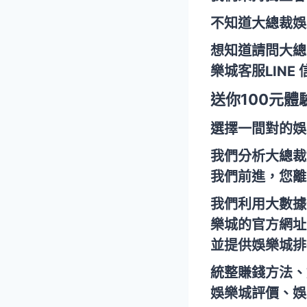
不知道大總裁娛
想知道請問大總
樂城客服LINE
送你100元體
選擇一間對的娛
我們分析大總裁
我們前進，您離
我們利用大數據
樂城的官方網址
並提供娛樂城排
統整賺錢方法、
娛樂城評價、娛