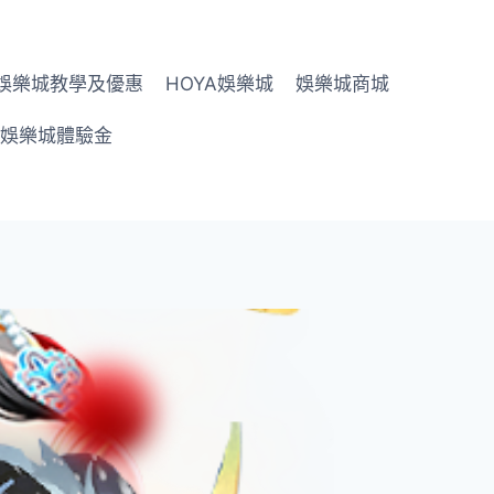
娛樂城教學及優惠
HOYA娛樂城
娛樂城商城
娛樂城體驗金