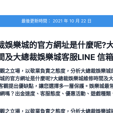
最後更新時間： 2021 年 10 月 22 日
裁娛樂城的官方網址是什麼呢?
及大總裁娛樂城客服LINE 信
觀之立場，以敬業負責之態度，分析大總裁娛樂城
城的官方網址是什麼呢?大總裁娛樂城維修時間及
箱 ，客觀提出優缺點，讓您選擇多一層保護。娛樂城最
網嗎？出金速度、客服態度、優惠活動、遊戲種類
觀之立場，以敬業負責之態度，分析大總裁娛樂城