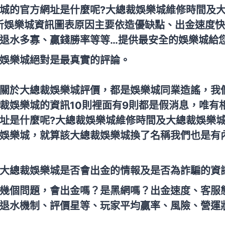
城的官方網址是什麼呢?大總裁娛樂城維修時間及
箱分析娛樂城資訊圖表原因主要依造優缺點、出金速度
退水多寡、贏錢勝率等等…提供最安全的娛樂城給
娛樂城絕對是最真實的評論。
關於大總裁娛樂城評價，都是娛樂城同業造謠，我
裁娛樂城的資訊10則裡面有9則都是假消息，唯有
址是什麼呢?大總裁娛樂城維修時間及大總裁娛樂城客
娛樂城，就算該大總裁娛樂城換了名稱我們也是有
大總裁娛樂城是否會出金的情報及是否為詐騙的資
幾個問題，會出金嗎？是黑網嗎？出金速度、客服
退水機制、評價星等、玩家平均贏率、風險、營運