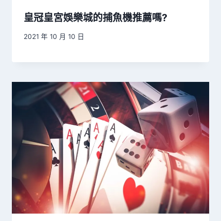
皇冠皇宮娛樂城的捕魚機推薦嗎?
By
2021 年 10 月 10 日
台
灣
博
弈
評
鑑
網