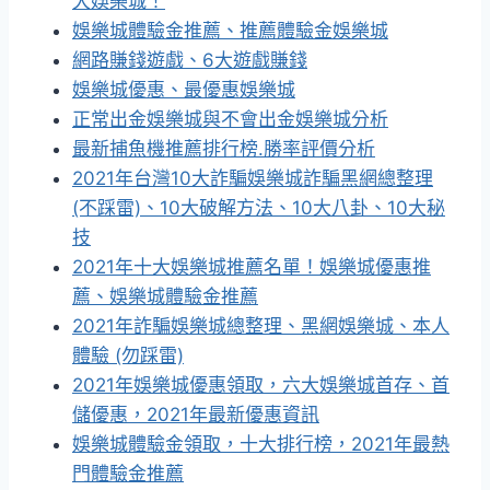
大娛樂城！
娛樂城體驗金推薦、推薦體驗金娛樂城
網路賺錢遊戲、6大遊戲賺錢
娛樂城優惠、最優惠娛樂城
正常出金娛樂城與不會出金娛樂城分析
最新捕魚機推薦排行榜.勝率評價分析
2021年台灣10大詐騙娛樂城詐騙黑網總整理
(不踩雷)、10大破解方法、10大八卦、10大秘
技
2021年十大娛樂城推薦名單！娛樂城優惠推
薦、娛樂城體驗金推薦
2021年詐騙娛樂城總整理、黑網娛樂城、本人
體驗 (勿踩雷)
2021年娛樂城優惠領取，六大娛樂城首存、首
儲優惠，2021年最新優惠資訊
娛樂城體驗金領取，十大排行榜，2021年最熱
門體驗金推薦