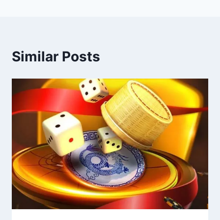
覽
Similar Posts