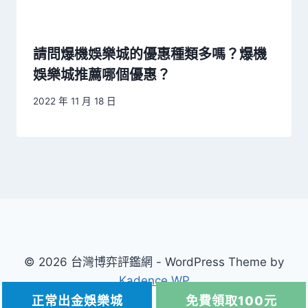
請問爆機娛樂城的優惠種類多嗎？爆機
娛樂城推薦哪個優惠？
By
2022 年 11 月 18 日
台
灣
博
弈
評
鑑
網
© 2026 台灣博弈評鑑網 - WordPress Theme by
Kadence WP
正常出金娛樂城
免費領取100元