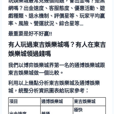
玩娛樂城最常見幾個問題，會出金嗎？是黑
網嗎？出金速度、客服態度、優惠活動、遊
戲種類、退水機制、評價星等、玩家平均贏
率、風險、營運狀況、綜合星等…
最重要是好不好贏!!
有人玩過東吉娛樂城嗎？有人在東吉
娛樂城領過錢嗎
我們以博弈娛樂城界第一名的通博娛樂城跟
東吉娛樂城做一個比較。
利用以上幾點分析東吉娛樂城及通博娛樂
城，統整分析資訊圖表給玩家參考：
項目
通博娛樂城
東吉娛樂城
極快