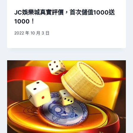
JC娛樂城真實評價，首次儲值1000送
1000！
By
2022 年 10 月 3 日
台
灣
博
弈
評
鑑
網