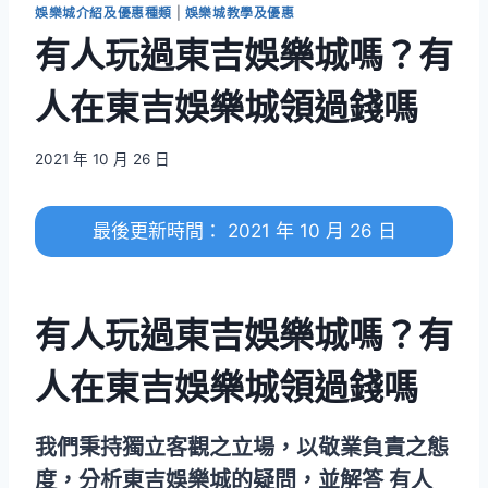
娛樂城介紹及優惠種類
|
娛樂城教學及優惠
有人玩過東吉娛樂城嗎？有
人在東吉娛樂城領過錢嗎
By
2021 年 10 月 26 日
台
灣
博
最後更新時間： 2021 年 10 月 26 日
弈
評
鑑
網
有人玩過東吉娛樂城嗎？有
人在東吉娛樂城領過錢嗎
我們秉持獨立客觀之立場，以敬業負責之態
度，分析東吉娛樂城的疑問，並解答 有人