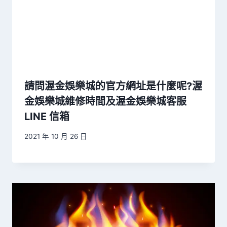
請問渥金娛樂城的官方網址是什麼呢?渥
金娛樂城維修時間及渥金娛樂城客服
LINE 信箱
By
2021 年 10 月 26 日
台
灣
博
弈
評
鑑
網