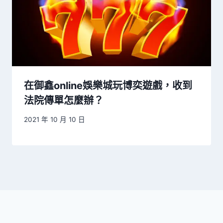
在御鑫online娛樂城玩博奕遊戲，收到
法院傳單怎麼辦？
By
2021 年 10 月 10 日
台
灣
博
弈
評
鑑
網