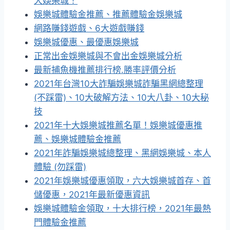
大娛樂城！
娛樂城體驗金推薦、推薦體驗金娛樂城
網路賺錢遊戲、6大遊戲賺錢
娛樂城優惠、最優惠娛樂城
正常出金娛樂城與不會出金娛樂城分析
最新捕魚機推薦排行榜.勝率評價分析
2021年台灣10大詐騙娛樂城詐騙黑網總整理
(不踩雷)、10大破解方法、10大八卦、10大秘
技
2021年十大娛樂城推薦名單！娛樂城優惠推
薦、娛樂城體驗金推薦
2021年詐騙娛樂城總整理、黑網娛樂城、本人
體驗 (勿踩雷)
2021年娛樂城優惠領取，六大娛樂城首存、首
儲優惠，2021年最新優惠資訊
娛樂城體驗金領取，十大排行榜，2021年最熱
門體驗金推薦