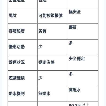
出金速度
普通
極安全
風險
可能被鎖帳號
優質
客服態度
劣質
多
優惠活動
少
安全穩定
營運狀況
逐漸沒落
多
遊戲種類
少
高退水
退水機制
無退水
90.3%以上