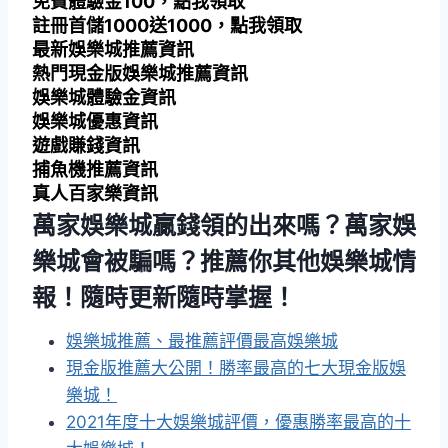
免費體驗金100，點我領取
註冊首儲1000送1000，點我領取
最新娛樂城推薦資訊
熱門現金版娛樂城推薦資訊
娛樂城體驗金資訊
娛樂城優惠資訊
遊戲賺錢資訊
捕魚機推薦資訊
真人百家樂資訊
萬家娛樂城贏錢領的出來嗎？萬家娛
樂城會被騙嗎？推薦你其他娛樂城情
報！隨時更新隨時掌握！
娛樂城推薦、最推薦評價最高娛樂城
現金版推薦大公開！勝率最高的七大現金版娛
樂城！
2021年度十大娛樂城評價，優惠勝率最高的十