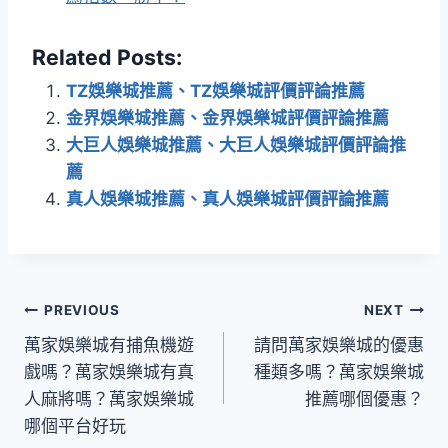
Related Posts:
TZ娛樂城推薦、TZ娛樂城評價評論推薦
金界娛樂城推薦、金界娛樂城評價評論推薦
大巨人娛樂城推薦、大巨人娛樂城評價評論推
薦
真人娛樂城推薦、真人娛樂城評價評論推薦
文
PREVIOUS
NEXT
萬家娛樂城有捕魚機遊
請問萬家娛樂城的優惠
章
戲嗎？萬家娛樂城有真
種類多嗎？萬家娛樂城
導
人麻將嗎？萬家娛樂城
推薦哪個優惠？
哪個平台好玩
覽