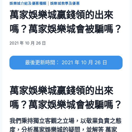
娛樂城介紹及優惠種類
|
娛樂城教學及優惠
萬家娛樂城贏錢領的出來
嗎？萬家娛樂城會被騙嗎？
By
2021 年 10 月 26 日
台
灣
博
最後更新時間： 2021 年 10 月 26 日
弈
評
鑑
網
萬家娛樂城贏錢領的出來
嗎？萬家娛樂城會被騙嗎？
我們秉持獨立客觀之立場，以敬業負責之態
度，分析萬家娛樂城的疑問，並解答 萬家