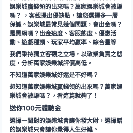
娛樂城贏錢領的出來嗎？萬家娛樂城會被騙
嗎？ ，客觀提出優缺點，讓您選擇多一層
保護。娛樂城最常見幾個問題，會出金嗎？
是黑網嗎？出金速度、客服態度、優惠活
動、遊戲種類、玩家平均贏率、綜合星等
我們秉持獨立客觀之立場，以敬業負責之態
度，分析萬家娛樂城評價高低。
不知道萬家娛樂城好還是不好嗎？
想知道萬家娛樂城贏錢領的出來嗎？萬家娛
樂城會被騙嗎？，看這篇就夠了！
送你100元體驗金
選擇一間對的娛樂城會讓你發大財，選擇錯
的娛樂城只會讓你覺得人生好難。