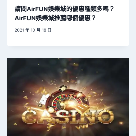
請問AirFUN娛樂城的優惠種類多嗎？
AirFUN娛樂城推薦哪個優惠？
By
2021 年 10 月 18 日
台
灣
博
弈
評
鑑
網