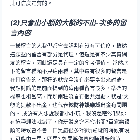
此可信度是有的。
(2)只會出小額的大額的不出-次多的留
言內容
一樣留言的人我們都會去評判有沒有可信度，雖然
這類型的留言有部分是代理，但還是有不少真實網
友的留言，因此還是具有一定的參考價值。 當然底
下的留言種類不只這兩種，其中還有很多的留言是
在打廣告的，那種的就完全沒有必要拿出來討論。
我想討論的是前面提到的這兩種留言最多，準確的
機率也相當高，而那兩種流言有個共通點，就是”大
額的提款不出金，也代表
辣財神娛樂城出金有問題
的。 或許有人想說我都小小玩，我沒差吧?如果你
有這種想法就錯了，你玩體育會不會串關?百家樂很
順的時候會不會一口氣贏很多?你玩彩球的時候有沒
有可能中三星、四星? 如果等你真的賺很多的時