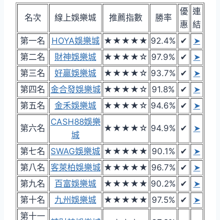
優
連
名次
線上娛樂城
推薦指數
勝率
惠
結
第一名
HOYA娛樂城
★★★★★
92.4%
✔
➤
第二名
財神娛樂城
★★★★☆
97.9%
✔
➤
第三名
好贏娛樂城
★★★★☆
93.7%
✔
➤
第四名
金合發娛樂城
★★★★☆
91.8%
✔
➤
第五名
金禾娛樂城
★★★★☆
94.6%
✔
➤
CASH88娛樂
第六名
★★★★☆
94.9%
✔
➤
城
第七名
SWAG娛樂城
★★★★★
90.1%
✔
➤
第八名
客萊柏娛樂城
★★★★★
96.7%
✔
➤
第九名
百富娛樂城
★★★★★
90.2%
✔
➤
第十名
九州娛樂城
★★★★★
97.5%
✔
➤
第十一