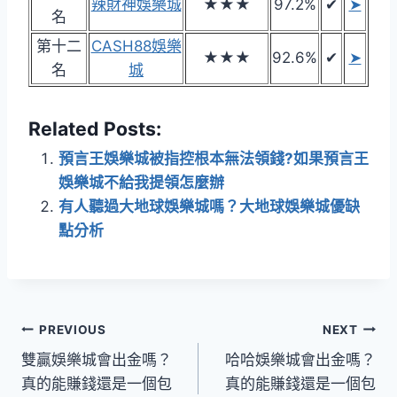
辣財神娛樂城
★★★
97.2%
✔
➤
名
第十二
CASH88娛樂
★★★
92.6%
✔
➤
名
城
Related Posts:
預言王娛樂城被指控根本無法領錢?如果預言王
娛樂城不給我提領怎麼辦
有人聽過大地球娛樂城嗎？大地球娛樂城優缺
點分析
文
PREVIOUS
NEXT
雙贏娛樂城會出金嗎？
哈哈娛樂城會出金嗎？
章
真的能賺錢還是一個包
真的能賺錢還是一個包