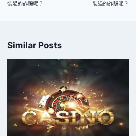
導
裝過的詐騙呢？
裝過的詐騙呢？
覽
Similar Posts