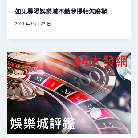
如果昊陽娛樂城不給我提領怎麼辦
By
2021 年 9 月 23 日
台
灣
博
弈
評
鑑
網