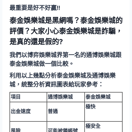
最重要是好不好贏!!
泰金娛樂城是黑網嗎？泰金娛樂城的
評價？大家小心泰金娛樂城是詐騙，
是真的還是假的?
我們以博弈娛樂城界第一名的通博娛樂城跟
泰金娛樂城做一個比較。
利用以上幾點分析泰金娛樂城及通博娛樂
城，統整分析資訊圖表給玩家參考：
項目
通博娛樂城
泰金娛樂城
極快
出金速度
普通
極安全
風險
可能被鎖帳號