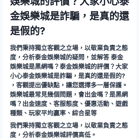
娛樂城的評價？大家小心泰
金娛樂城是詐騙，是真的還
是假的?
我們秉持獨立客觀之立場，以敬業負責之態
度，分析泰金娛樂城的疑問，並解答 泰金
娛樂城是黑網嗎？泰金娛樂城的評價？大家
小心泰金娛樂城是詐騙，是真的還是假的?
，客觀提出優缺點，讓您選擇多一層保護。
娛樂城最常見幾個問題，會出金嗎？是黑網
嗎？出金速度、客服態度、優惠活動、遊戲
種類、玩家平均贏率、綜合星等
我們秉持獨立客觀之立場，以敬業負責之態
度，分析泰金娛樂城評價高低。