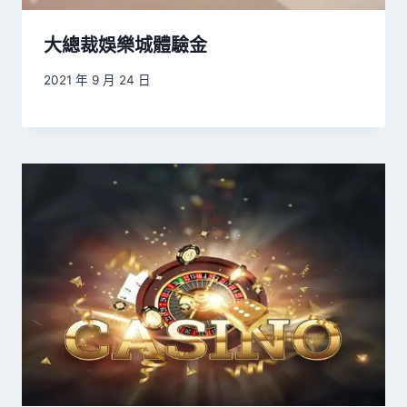
大總裁娛樂城體驗金
By
2021 年 9 月 24 日
台
灣
博
弈
評
鑑
網