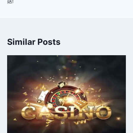
送!
覽
Similar Posts