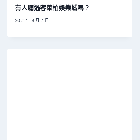
有人聽過客萊柏娛樂城嗎？
By
2021 年 9 月 7 日
台
灣
博
弈
評
鑑
網