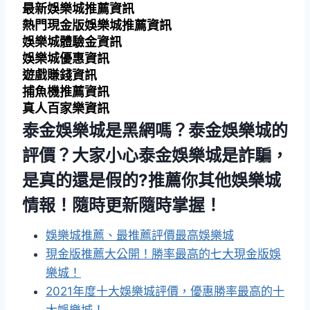
最新娛樂城推薦資訊
熱門現金版娛樂城推薦資訊
娛樂城體驗金資訊
娛樂城優惠資訊
遊戲賺錢資訊
捕魚機推薦資訊
真人百家樂資訊
泰金娛樂城是黑網嗎？泰金娛樂城的
評價？大家小心泰金娛樂城是詐騙，
是真的還是假的?推薦你其他娛樂城
情報！隨時更新隨時掌握！
娛樂城推薦、最推薦評價最高娛樂城
現金版推薦大公開！勝率最高的七大現金版娛
樂城！
2021年度十大娛樂城評價，優惠勝率最高的十
大娛樂城！