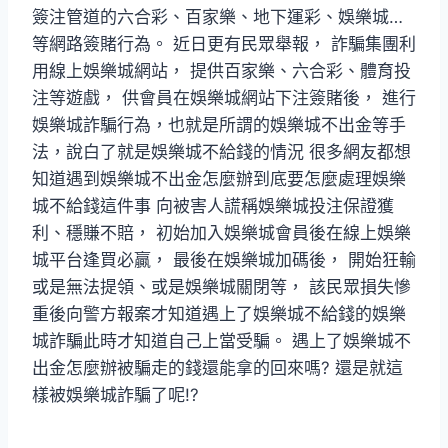
簽注管道的六合彩、百家樂、地下運彩、娛樂城…
等網路簽賭行為。 近日更有民眾舉報， 詐騙集團利
用線上娛樂城網站， 提供百家樂、六合彩、體育投
注等遊戲， 供會員在娛樂城網站下注簽賭後， 進行
娛樂城詐騙行為，也就是所謂的娛樂城不出金等手
法，說白了就是娛樂城不給錢的情況 很多網友都想
知道遇到娛樂城不出金怎麼辦到底要怎麼處理娛樂
城不給錢這件事 向被害人謊稱娛樂城投注保證獲
利、穩賺不賠， 初始加入娛樂城會員後在線上娛樂
城平台逢買必贏， 最後在娛樂城加碼後， 開始狂輸
或是無法提領、或是娛樂城關閉等， 該民眾損失慘
重後向警方報案才知道遇上了娛樂城不給錢的娛樂
城詐騙此時才知道自己上當受騙。 遇上了娛樂城不
出金怎麼辦被騙走的錢還能拿的回來嗎? 還是就這
樣被娛樂城詐騙了呢!?