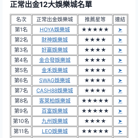
正常出金12大娛樂城名單
名次
正常出金娛樂城
推薦星等
連結
第1名
HOYA娛樂城
★★★★★
➤
第2名
財神娛樂城
★★★★
➤
第3名
好贏娛樂城
★★★★
➤
第4名
金合發娛樂城
★★★★
➤
第5名
金禾娛樂城
★★★★
➤
第6名
SWAG娛樂城
★★★★
➤
第7名
CASH88娛樂城
★★★★
➤
第8名
客萊柏娛樂城
★★★★★
➤
第9名
百富娛樂城
★★★★★
➤
第10名
九州娛樂城
★★★★
➤
第11名
LEO娛樂城
★★★★★
➤