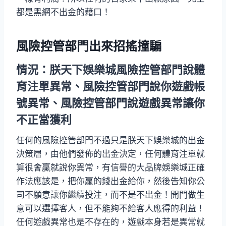
都是黑網不出金的藉口！
風險控管部門出來招搖撞騙
情況：朕天下娛樂城風險控管部門說體
育注單異常、風險控管部門說你遊戲帳
號異常、風險控管部門說遊戲異常讓你
不正當獲利
任何的風險控管部門不過只是朕天下娛樂城的出金
決策層，由他們發佈的出金決定，任何體育注單就
算很會贏就說你異常，有信譽的大品牌娛樂城正確
作法應該是，把你贏的錢出金給你，然後告知你公
司不願意讓你繼續投注，而不是不出金！開門做生
意可以選擇客人，但不能夠不給客人應得的利益！
任何遊戲異常也是不存在的，遊戲本身若是異常就