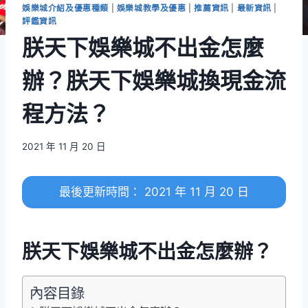
娛樂城介紹及優惠種類
|
娛樂城教學及優惠
|
推薦資訊
|
最新資訊
|
評鑑資訊
朕天下娛樂城不出金怎麼
辦？朕天下娛樂城換現金流
程方法？
By
2021 年 11 月 20 日
台
灣
博
最後更新時間： 2021 年 11 月 20 日
弈
評
鑑
朕天下娛樂城不出金怎麼辦？
網
內容目錄