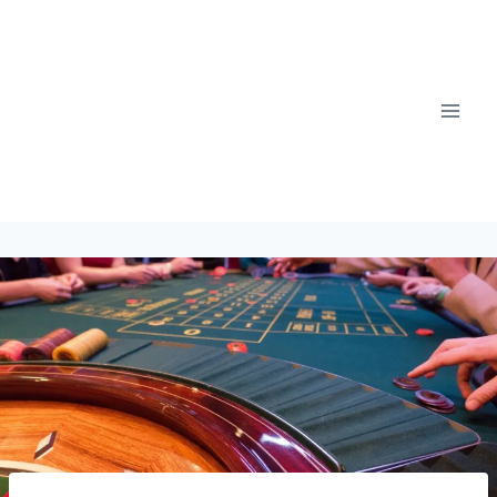
Skip
to
content