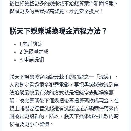
後也將彙整更多的娛樂城不給錢等案件新聞情報，
提醒更多的民眾提高警覺，才能安全投資！
朕天下娛樂城換現金流程方法？
1.帳戶綁定
2.洗碼量達成
3.申請提領
朕天下娛樂城會面臨最棘手的問題之一「洗錢」，
大家肯定看過很多犯罪電影，要把黑錢贓款洗到無
法追蹤最快最有效的方式就是把錢拿去賭場換籌
碼，換完籌碼後下個幾把後再把籌碼換成現金，在
線上賭場要控管洗錢還有洗錢或是詐騙案件帶來的
困擾是更複雜的，所以，朕天下娛樂城在出款的時
候需要更小心警慎。