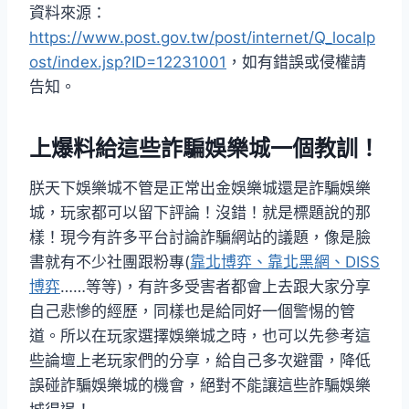
資料來源：
https://www.post.gov.tw/post/internet/Q_localp
ost/index.jsp?ID=12231001
，如有錯誤或侵權請
告知。
上爆料給這些詐騙娛樂城一個教訓！
朕天下娛樂城不管是正常出金娛樂城還是詐騙娛樂
城，玩家都可以留下評論！沒錯！就是標題說的那
樣！現今有許多平台討論詐騙網站的議題，像是臉
書就有不少社團跟粉專(
靠北博弈、靠北黑網、DISS
博弈
……等等)，有許多受害者都會上去跟大家分享
自己悲慘的經歷，同樣也是給同好一個警惕的管
道。所以在玩家選擇娛樂城之時，也可以先參考這
些論壇上老玩家們的分享，給自己多次避雷，降低
誤碰詐騙娛樂城的機會，絕對不能讓這些詐騙娛樂