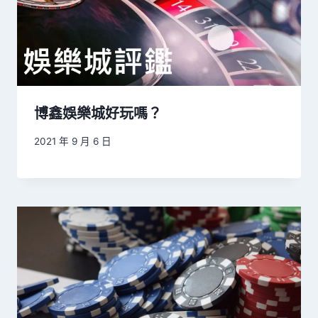
博鑫娛樂城好玩嗎？
By
2021 年 9 月 6 日
台
灣
博
弈
評
鑑
網