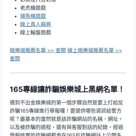
老虎機遊戲
捕魚機遊戲
線上真人麻將
線上輪盤遊戲
娛樂城推薦名單 >> 查閱
線上娛樂城推薦名單 >>
查閱
165專線讓詐騙娛樂城上黑網名單！
遇到不出金娛樂城的第一個步驟自然是要上打給反
詐騙165專線進行舉報囉！要提供哪些資訊給警方
呢？最基本的當然就是該詐騙網站的名稱、網址，
以及被詐騙的過程，還有與客服對話的紀錄，經過
舉報核實的詐騙網都會在165反詐騙網站上公開名