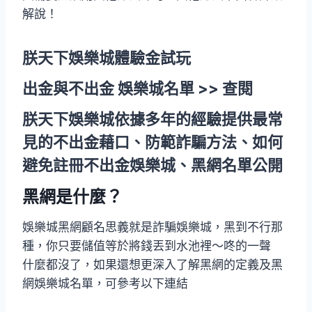
解說！
朕天下娛樂城體驗金試玩
出金與不出金 娛樂城名單 >> 查閱
朕天下娛樂城依據多年的經驗提供
最常
見的不出金藉口、防範詐騙方法、如何
避免註冊不出金娛樂城、黑網名單公開
黑網是什麼？
娛樂城黑網顧名思義就是詐騙娛樂城，黑到不行那
種，你只要儲值等於將錢丟到水池裡～咚的一聲
什麼都沒了，如果還想更深入了解黑網的定義及黑
網娛樂城名單，可參考以下連結