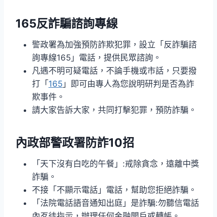
165反詐騙諮詢專線
警政署為加強預防詐欺犯罪，設立「反詐騙諮
詢專線165」電話，提供民眾諮詢。
凡遇不明可疑電話，不論手機或市話，只要撥
打「
165
」即可由專人為您說明研判是否為詐
欺事件。
請大家告訴大家，共同打擊犯罪，預防詐騙。
內政部警政署防詐10招
「天下沒有白吃的午餐」:戒除貪念，遠離中獎
詐騙。
不接「不顯示電話」電話，幫助您拒絕詐騙。
「法院電話語音通知出庭」是詐騙:勿聽信電話
內歹徒指示，辦理任何金融開戶或轉帳。