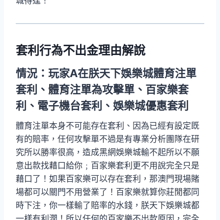
城得逞！
套利行為不出金理由解說
情況：玩家A在朕天下娛樂城體育注單
套利、體育注單為攻擊單、百家樂套
利、電子機台套利、娛樂城優惠套利
體育注單本身不可能存在套利、因為已經有設定既
有的賠率，任何攻擊單不過是有專業分析團隊在研
究所以勝率很高，造成黑網娛樂城輸不起所以不願
意出款找藉口給你﹔百家樂套利更不用說完全只是
藉口了！如果百家樂可以存在套利，那澳門現場賭
場都可以關門不用營業了！百家樂就算你莊閒都同
時下注，你一樣輸了賠率的水錢，朕天下娛樂城都
一樣有利潤！所以任何的百家樂不出款原因，完全