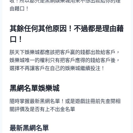
收！所以都只是黑網娛樂城用來不想出款給你的理
由藉口！
其餘任何其他原因！不過都是理由藉
口！
朕天下娛樂城都應該把客戶贏的錢都出款給客戶，
娛樂城唯一的權利只有把客戶應得的錢給客戶後，
選擇不再讓客戶在自己的娛樂城繼續投注！
黑網名單娛樂城
隨時掌握最新黑網名單！或是遊戲註冊前先查閱相
關評價及是否有上不出金名單
最新黑網名單