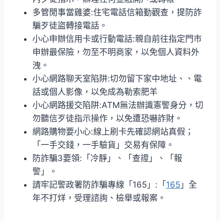
多管閒事當雞婆:住宅電話信箱勤觀查，提防詐
騙歹徒盜轉接電話。
小心申辦信用卡或行動電話:親自前往指定門市
申辦最保險，勿至不明商家，以免個人資料外
洩。
小心網路聊天室陷阱:切勿留下家中地址、、電
話或個人影像，以免成為勒索肥羊
小心網路援交陷阱:ATM無法辦識憲警身分，切
勿聽信歹徒指示操作，以免遭恐嚇詐財。
網路購物要小心:線上刷卡先確認網站真假；
「一手交錢，一手驗貨」交易有保障。
防詐騙3要領:「冷靜」、「查證」、「報
警」。
請牢記警政署防詐騙專線「165」:「
165
」全
年不打烊，受理諮詢、檢舉或報案。