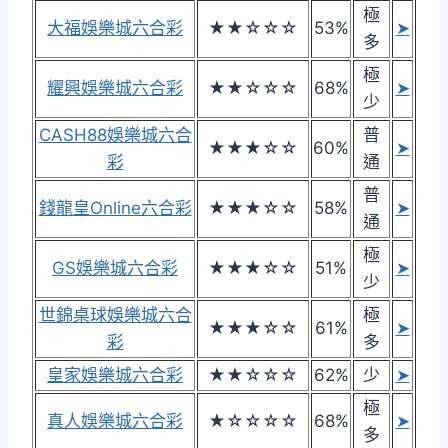
極
大福娛樂城六合彩
★★☆☆☆
53%
➤
多
極
耀興娛樂城六合彩
★★☆☆☆
68%
➤
少
CASH88娛樂城六合
普
★★★☆☆
60%
➤
彩
通
普
錢龍皇Online六合彩
★★★☆☆
58%
➤
通
極
GS娛樂城六合彩
★★★☆☆
51%
➤
少
世錦桌球娛樂城六合
極
★★★☆☆
61%
➤
彩
多
皇家娛樂城六合彩
★★☆☆☆
62%
少
➤
極
真人娛樂城六合彩
★☆☆☆☆
68%
➤
多