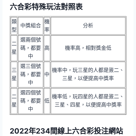
六合彩特殊玩法對照表
類
機
中獎組合
分析
型
率
選兩個號
二
碼，都要
高
機率高，相對獎金低
星
中
選三個號
三
機率中，玩三星的人都是簽二、
碼，都要
中
星
三星，以便提高中獎率
中
選四個號
二
機率低，玩四星的人都是簽二、
碼，都要
低
星
三星、四星，以便提高中獎率
中
2022年234間線上六合彩投注網站