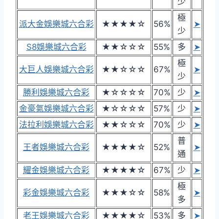
少
極
派大金娛樂城六合彩
★★★★☆
56%
➤
少
S8娛樂城六合彩
★★☆☆☆
55%
多
➤
極
大巨人娛樂城六合彩
★★☆☆☆
67%
➤
少
勝利娛樂城六合彩
★☆☆☆☆
70%
少
➤
金豪氣娛樂城六合彩
★☆☆☆☆
57%
少
➤
法拉利娛樂城六合彩
★★☆☆☆
70%
少
➤
普
王者娛樂城六合彩
★★★★☆
52%
➤
通
耀金娛樂城六合彩
★★★★☆
67%
少
➤
極
彩金娛樂城六合彩
★★★☆☆
58%
➤
多
老王娛樂城六合彩
★★★★☆
53%
多
➤