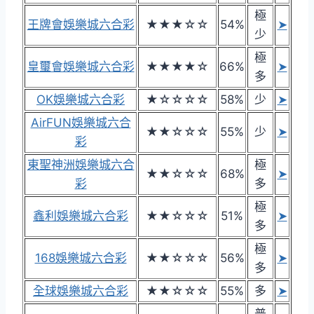
極
王牌會娛樂城六合彩
★★★☆☆
54%
➤
少
極
皇璽會娛樂城六合彩
★★★★☆
66%
➤
多
OK娛樂城六合彩
★☆☆☆☆
58%
少
➤
AirFUN娛樂城六合
★★☆☆☆
55%
少
➤
彩
東聖神洲娛樂城六合
極
★★☆☆☆
68%
➤
彩
多
極
鑫利娛樂城六合彩
★★☆☆☆
51%
➤
多
極
168娛樂城六合彩
★★☆☆☆
56%
➤
多
全球娛樂城六合彩
★★☆☆☆
55%
多
➤