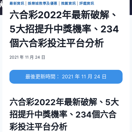
最新資訊
|
娛樂城教學及優惠
|
推薦資訊
|
評鑑資訊
六合彩2022年最新破解、
5大招提升中獎機率、234
個六合彩投注平台分析
By
2021 年 11 月 24 日
台
灣
博
最後更新時間： 2021 年 11 月 24 日
弈
評
鑑
六合彩2022年最新破解、5大
網
招提升中獎機率、234個六合
彩投注平台分析