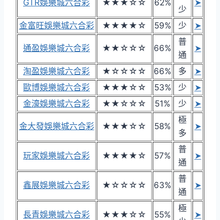
GTR娛樂城六合彩
★★★☆☆
62%
➤
少
金富旺娛樂城六合彩
★★★★☆
59%
少
➤
普
通盈娛樂城六合彩
★★☆☆☆
66%
➤
通
淘盈娛樂城六合彩
★☆☆☆☆
66%
多
➤
歐博娛樂城六合彩
★★★☆☆
53%
少
➤
金濠娛樂城六合彩
★★☆☆☆
51%
少
➤
極
金大發娛樂城六合彩
★★★☆☆
58%
➤
多
普
玩家娛樂城六合彩
★★★★☆
57%
➤
通
普
鑫展娛樂城六合彩
★☆☆☆☆
63%
➤
通
極
長青娛樂城六合彩
★★★☆☆
55%
➤