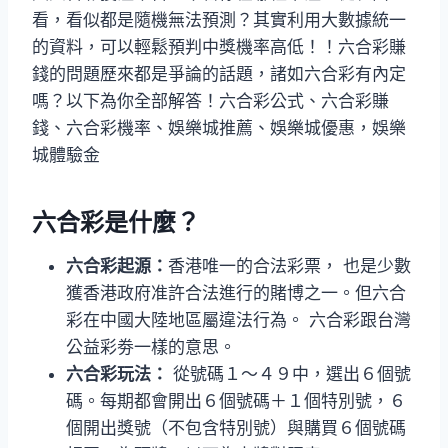
看，看似都是隨機無法預測？其實利用大數據統一
的資料，可以輕鬆預判中獎機率高低！！六合彩賺
錢的問題歷來都是爭論的話題，諸如六合彩有內定
嗎？以下為你全部解答！六合彩公式、六合彩賺
錢、六合彩機率、娛樂城推薦、娛樂城優惠，娛樂
城體驗金
六合彩是什麼？
六合彩起源：
香港唯一的合法彩票， 也是少數
獲香港政府准許合法進行的賭博之一。但六合
彩在中國大陸地區屬違法行為。 六合彩跟台灣
公益彩劵一樣的意思。
六合彩玩法：
從號碼１～４９中，選出６個號
碼。每期都會開出６個號碼＋１個特別號，６
個開出獎號（不包含特別號）與購買６個號碼