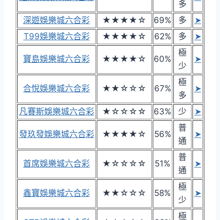
多
深遊娛樂城六合彩
★★★★☆
69%
多
➤
T99娛樂城六合彩
★★★★☆
62%
多
➤
極
寶島娛樂城六合彩
★★★★☆
60%
➤
少
極
合悅娛樂城六合彩
★★☆☆☆
67%
➤
多
凡賽斯娛樂城六合彩
★☆☆☆☆
63%
少
➤
普
發玖發娛樂城六合彩
★★★★☆
56%
➤
通
普
首席娛樂城六合彩
★☆☆☆☆
51%
➤
通
極
鑫寶娛樂城六合彩
★★☆☆☆
58%
➤
少
極