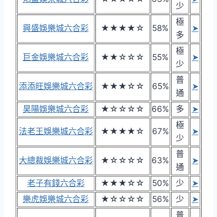
少
極
興盛娛樂城六合彩
★★★★☆
58%
➤
多
極
巨金娛樂城六合彩
★★☆☆☆
55%
➤
少
普
添添旺娛樂城六合彩
★★★☆☆
65%
➤
通
昊陽娛樂城六合彩
★☆☆☆☆
66%
多
➤
極
法老王娛樂城六合彩
★★★★☆
67%
➤
少
普
大總裁娛樂城六合彩
★☆☆☆☆
63%
➤
通
老子有錢六合彩
★★★☆☆
50%
少
➤
樂虎娛樂城六合彩
★☆☆☆☆
56%
少
➤
普