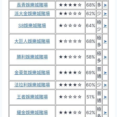
長青娛樂城賭場
★★★★☆
68%
多
➤
派大金娛樂城賭場
★★☆☆☆
62%
少
➤
極
S8娛樂城賭場
★☆☆☆☆
64%
➤
少
極
大巨人娛樂城賭場
★☆☆☆☆
68%
➤
多
極
勝利娛樂城賭場
★★☆☆☆
58%
➤
多
普
金豪氣娛樂城賭場
★★★★☆
69%
➤
通
法拉利娛樂城賭場
★★★★☆
60%
少
➤
普
王者娛樂城賭場
★☆☆☆☆
51%
➤
通
極
耀金娛樂城賭場
★★★☆☆
62%
➤
多