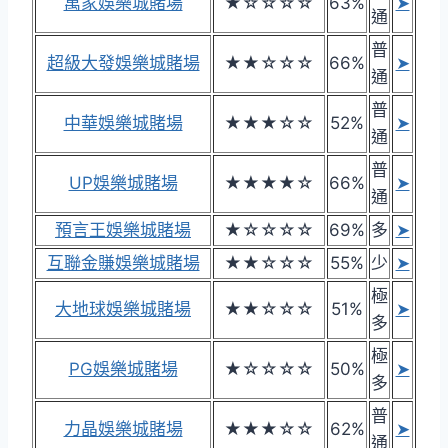
萬家娛樂城賭場
★☆☆☆☆
63%
➤
通
普
超級大發娛樂城賭場
★★☆☆☆
66%
➤
通
普
中華娛樂城賭場
★★★☆☆
52%
➤
通
普
UP娛樂城賭場
★★★★☆
66%
➤
通
預言王娛樂城賭場
★☆☆☆☆
69%
多
➤
互聯金賺娛樂城賭場
★★☆☆☆
55%
少
➤
極
大地球娛樂城賭場
★★☆☆☆
51%
➤
多
極
PG娛樂城賭場
★☆☆☆☆
50%
➤
多
普
力晶娛樂城賭場
★★★☆☆
62%
➤
通