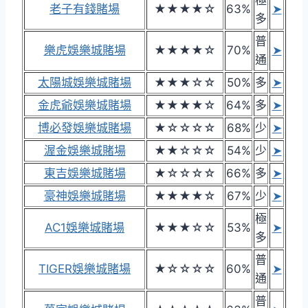
極
老子有錢賭場
★★★★☆
63%
➤
多
普
樂虎娛樂城賭場
★★★★☆
70%
➤
通
太陽城娛樂城賭場
★★★☆☆
50%
多
➤
金虎爺娛樂城賭場
★★★★☆
64%
多
➤
博必發娛樂城賭場
★☆☆☆☆
68%
少
➤
渥金娛樂城賭場
★★☆☆☆
54%
少
➤
東吉娛樂城賭場
★☆☆☆☆
66%
多
➤
豪神娛樂城賭場
★★★★☆
67%
少
➤
極
AC1娛樂城賭場
★★★☆☆
53%
➤
多
普
TIGER娛樂城賭場
★☆☆☆☆
60%
➤
通
普