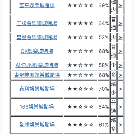
極
富亨娛樂城賭場
★★☆☆☆
69%
➤
少
普
王牌會娛樂城賭場
★★★★☆
64%
➤
通
皇璽會娛樂城賭場
★★☆☆☆
52%
少
➤
普
OK娛樂城賭場
★☆☆☆☆
68%
➤
通
AirFUN娛樂城賭場
★★☆☆☆
58%
少
➤
東聖神洲娛樂城賭場
★☆☆☆☆
68%
多
➤
極
鑫利娛樂城賭場
★★☆☆☆
70%
➤
少
普
168娛樂城賭場
★★☆☆☆
64%
➤
通
極
全球娛樂城賭場
★★★☆☆
61%
➤
多