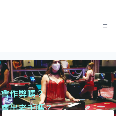
Skip
to
content