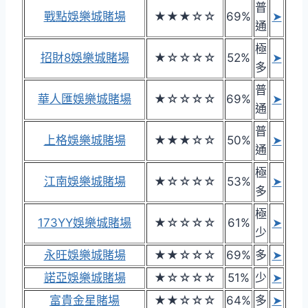
普
戰點娛樂城賭場
★★★☆☆
69%
➤
通
極
招財8娛樂城賭場
★☆☆☆☆
52%
➤
多
普
華人匯娛樂城賭場
★☆☆☆☆
69%
➤
通
普
上格娛樂城賭場
★★★☆☆
50%
➤
通
極
江南娛樂城賭場
★☆☆☆☆
53%
➤
多
極
173YY娛樂城賭場
★☆☆☆☆
61%
➤
少
永旺娛樂城賭場
★★☆☆☆
69%
多
➤
諾亞娛樂城賭場
★☆☆☆☆
51%
少
➤
富貴金星賭場
★★☆☆☆
64%
多
➤