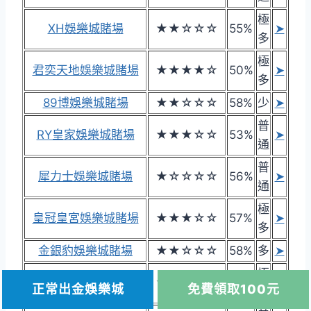
極
XH娛樂城賭場
★★☆☆☆
55%
➤
多
極
君奕天地娛樂城賭場
★★★★☆
50%
➤
多
89博娛樂城賭場
★★☆☆☆
58%
少
➤
普
RY皇家娛樂城賭場
★★★☆☆
53%
➤
通
普
犀力士娛樂城賭場
★☆☆☆☆
56%
➤
通
極
皇冠皇宮娛樂城賭場
★★★☆☆
57%
➤
多
金銀豹娛樂城賭場
★★☆☆☆
58%
多
➤
極
CQ女神娛樂城賭場
★★★★☆
53%
➤
正常出金娛樂城
免費領取100元
少