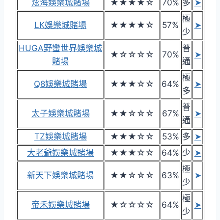
炫海娛樂城賭場
★★★★☆
70%
多
➤
極
LK娛樂城賭場
★★★★☆
57%
➤
少
HUGA野蠻世界娛樂城
普
★☆☆☆☆
70%
➤
賭場
通
極
Q8娛樂城賭場
★★★☆☆
64%
➤
多
普
太子娛樂城賭場
★★☆☆☆
67%
➤
通
TZ娛樂城賭場
★★★☆☆
53%
多
➤
大老爺娛樂城賭場
★★★☆☆
64%
少
➤
極
新天下娛樂城賭場
★★☆☆☆
63%
➤
少
極
帝禾娛樂城賭場
★☆☆☆☆
64%
➤
少