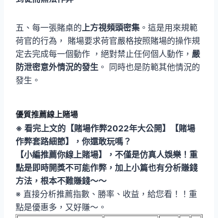
五、每一張賭桌的
上方視頻頭密集
。這是用來規範
荷官的行為， 賭場要求荷官嚴格按照賭場的操作規
定去完成每一個動作 ，絕對禁止任何個人動作，
嚴
防泄密意外情況的發生
。 同時也是防範其他情況的
發生。
優質推薦線上賭場
※ 看完上文的【賭場作弊2022年大公開】【賭場
作弊套路細節】，你還敢玩嗎？
【小編推薦你線上賭場】，不僅是仿真人娛樂！重
點是即時開獎不可能作弊，加上小篇也有分析賺錢
方法，根本不難賺錢～～
※ 直接分析推薦指數、勝率、收益，給您看！！重
點是優惠多，又好賺～。