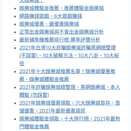
大娛樂城！
娛樂城體驗金推薦、推薦體驗金娛樂城
網路賺錢遊戲、6大遊戲賺錢
娛樂城優惠、最優惠娛樂城
正常出金娛樂城與不會出金娛樂城分析
最新捕魚機推薦排行榜.勝率評價分析
2021年台灣10大詐騙娛樂城詐騙黑網總整理
(不踩雷)、10大破解方法、10大八卦、10大秘
技
2021年十大娛樂城推薦名單！娛樂城優惠推
薦、娛樂城體驗金推薦
2021年詐騙娛樂城總整理、黑網娛樂城、本人
體驗 (勿踩雷)
2021年娛樂城優惠領取，六大娛樂城首存、首
儲優惠，2021年最新優惠資訊
娛樂城體驗金領取，十大排行榜，2021年最熱
門體驗金推薦