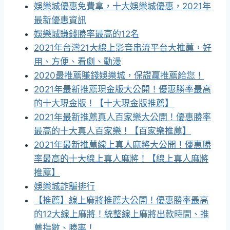
娛樂城優惠免費拿，十大娛樂城優惠，2021年
最新優惠資訊
娛樂城賺錢勝率最高的12名
2021年台灣21大線上影音串流平台大推薦，好
用、方便、看劇、動漫
2020最推薦賺錢娛樂城，保證贏推薦給您！
2021年最新推薦現金版大公開！優惠勝率最高
的十大現金版！【十大現金版推薦】
2021年最新推薦真人百家樂大公開！優惠勝率
最高的十大真人百家樂！【百家樂推薦】
2021年最新推薦線上真人麻將大公開！優惠勝
率最高的十大線上真人麻將！【線上真人麻將
推薦】
娛樂城詐騙排行
【推薦】線上麻將推薦大公開！優惠勝率最高
的12大線上麻將！統整線上麻將出款時間、推
薦指數、勝率！