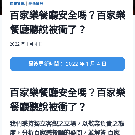
推薦資訊
|
最新資訊
百家樂餐廳安全嗎？百家樂
餐廳聽說被衝了？
By
2022 年 1 月 4 日
台
灣
博
最後更新時間： 2022 年 1 月 4 日
弈
評
鑑
網
百家樂餐廳安全嗎？百家樂
餐廳聽說被衝了？
我們秉持獨立客觀之立場，以敬業負責之態
度，分析百家樂餐廳的疑問，並解答 百家