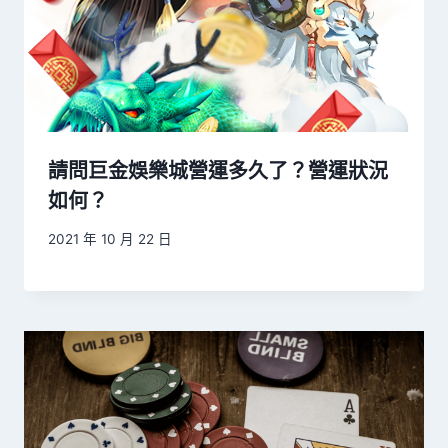
請問巨金娛樂城營運多久了？營運狀況
如何？
By
2021 年 10 月 22 日
台
灣
博
弈
評
鑑
網