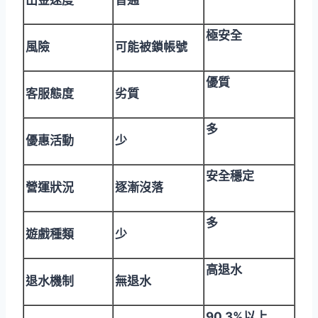
出金速度
普通
極安全
風險
可能被鎖帳號
優質
客服態度
劣質
多
優惠活動
少
安全穩定
營運狀況
逐漸沒落
多
遊戲種類
少
高退水
退水機制
無退水
90.3%以上