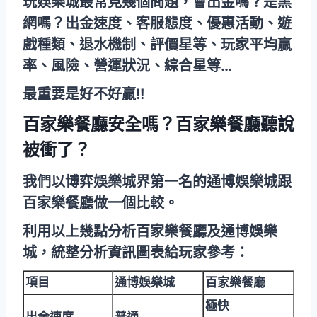
玩娛樂城最常見幾個問題，會出金嗎？是黑
網嗎？出金速度、客服態度、優惠活動、遊
戲種類、退水機制、評價星等、玩家平均贏
率、風險、營運狀況、綜合星等…
最重要是好不好贏!!
百家樂餐廳安全嗎？百家樂餐廳聽說
被衝了？
我們以博弈娛樂城界第一名的通博娛樂城跟
百家樂餐廳做一個比較。
利用以上幾點分析百家樂餐廳及通博娛樂
城，統整分析資訊圖表給玩家參考：
項目
通博娛樂城
百家樂餐廳
極快