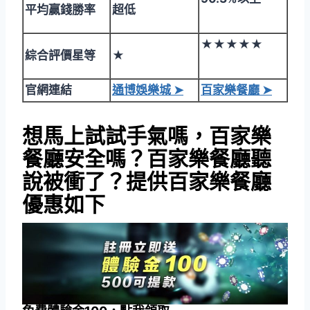
平均贏錢勝率
超低
★★★★★
綜合評價星等
★
官網連結
通博娛樂城 ➤
百家樂餐廳 ➤
想馬上試試手氣嗎，百家樂
餐廳安全嗎？百家樂餐廳聽
說被衝了？提供百家樂餐廳
優惠如下