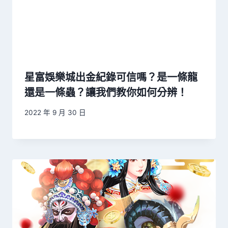
星富娛樂城出金紀錄可信嗎？是一條龍
還是一條蟲？讓我們教你如何分辨！
By
2022 年 9 月 30 日
台
灣
博
弈
評
鑑
網