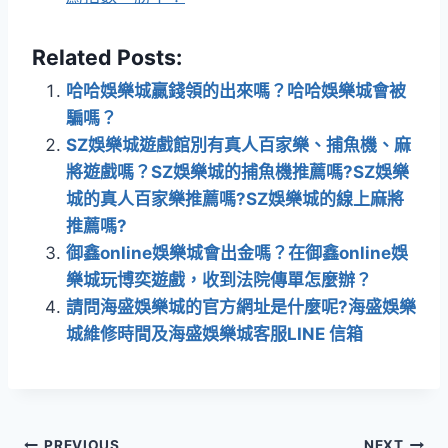
Related Posts:
哈哈娛樂城贏錢領的出來嗎？哈哈娛樂城會被
騙嗎？
SZ娛樂城遊戲館別有真人百家樂、捕魚機、麻
將遊戲嗎？SZ娛樂城的捕魚機推薦嗎?SZ娛樂
城的真人百家樂推薦嗎?SZ娛樂城的線上麻將
推薦嗎?
御鑫online娛樂城會出金嗎？在御鑫online娛
樂城玩博奕遊戲，收到法院傳單怎麼辦？
請問海盛娛樂城的官方網址是什麼呢?海盛娛樂
城維修時間及海盛娛樂城客服LINE 信箱
PREVIOUS
NEXT