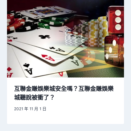
評
鑑
網
互聯金賺娛樂城安全嗎？互聯金賺娛樂
城聽說被衝了？
By
2021 年 11 月 1 日
台
灣
博