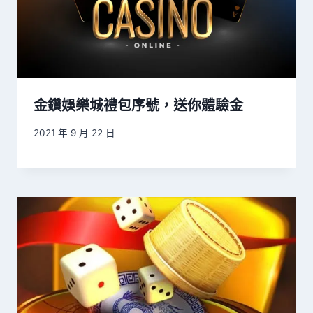
金鑽娛樂城禮包序號，送你體驗金
By
2021 年 9 月 22 日
台
灣
博
弈
評
鑑
網