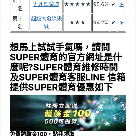
第十一
九州娛樂城
★★★★★
95.6%
✔
➤
名
第十二
超級大發娛樂
★★★
94.2%
✔
➤
名
城
想馬上試試手氣嗎，請問
SUPER體育的官方網址是什
麼呢?SUPER體育維修時間
及SUPER體育客服LINE 信箱
提供SUPER體育優惠如下
免費體驗金100，點我領取