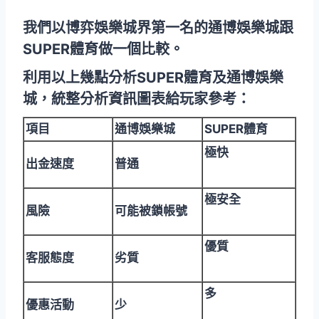
我們以博弈娛樂城界第一名的通博娛樂城跟
SUPER體育做一個比較。
利用以上幾點分析SUPER體育及通博娛樂
城，統整分析資訊圖表給玩家參考：
項目
通博娛樂城
SUPER體育
極快
出金速度
普通
極安全
風險
可能被鎖帳號
優質
客服態度
劣質
多
優惠活動
少