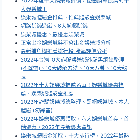
2022年度十大娛樂城評價，優惠勝率最高的十
大娛樂城！
娛樂城體驗金推薦、推薦體驗金娛樂城
網路賺錢遊戲、6大遊戲賺錢
娛樂城優惠、最優惠娛樂城
正常出金娛樂城與不會出金娛樂城分析
最新捕魚機推薦排行榜.勝率評價分析
2022年台灣10大詐騙娛樂城詐騙黑網總整理
(不踩雷)、10大破解方法、10大八卦、10大秘
技
2022年十大娛樂城推薦名單！娛樂城優惠推
薦、娛樂城體驗金推薦
2022年詐騙娛樂城總整理、黑網娛樂城、本人
體驗 (勿踩雷)
2022年娛樂城優惠領取，六大娛樂城首存、首
儲優惠，2022年最新優惠資訊
娛樂城體驗金領取，十大排行榜，2022年最熱