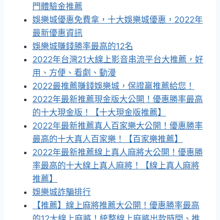
門體驗金推薦
娛樂城優惠免費拿，十大娛樂城優惠，2022年
最新優惠資訊
娛樂城賺錢勝率最高的12名
2022年台灣21大線上影音串流平台大推薦，好
用、方便、看劇、動漫
2022最推薦賺錢娛樂城，保證贏推薦給您！
2022年最新推薦現金版大公開！優惠勝率最高
的十大現金版！【十大現金版推薦】
2022年最新推薦真人百家樂大公開！優惠勝率
最高的十大真人百家樂！【百家樂推薦】
2022年最新推薦線上真人麻將大公開！優惠勝
率最高的十大線上真人麻將！【線上真人麻將
推薦】
娛樂城詐騙排行
【推薦】線上麻將推薦大公開！優惠勝率最高
的12大線上麻將！統整線上麻將出款時間、推