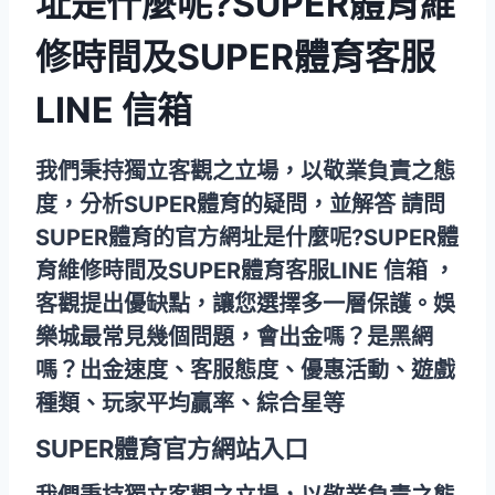
址是什麼呢?SUPER體育維
修時間及SUPER體育客服
LINE 信箱
我們秉持獨立客觀之立場，以敬業負責之態
度，分析SUPER體育的疑問，並解答 請問
SUPER體育的官方網址是什麼呢?SUPER體
育維修時間及SUPER體育客服LINE 信箱 ，
客觀提出優缺點，讓您選擇多一層保護。娛
樂城最常見幾個問題，會出金嗎？是黑網
嗎？出金速度、客服態度、優惠活動、遊戲
種類、玩家平均贏率、綜合星等
SUPER體育官方網站入口