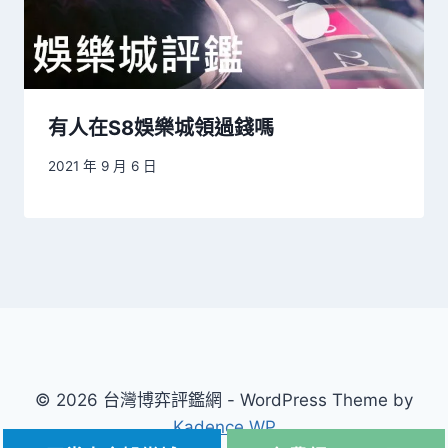
有人在S8娛樂城領過錢嗎
By
2021 年 9 月 6 日
台
灣
博
弈
評
鑑
網
© 2026 台灣博弈評鑑網 - WordPress Theme by
Kadence WP