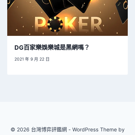
DG百家樂娛樂城是黑網嗎？
By
2021 年 9 月 22 日
台
灣
博
弈
評
鑑
網
© 2026 台灣博弈評鑑網 - WordPress Theme by