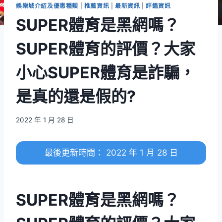
娛樂城介紹及優惠種類
|
推薦資訊
|
最新資訊
|
評鑑資訊
SUPER體育是黑網嗎？
SUPER體育的評價？大家
小心SUPER體育是詐騙，
是真的還是假的?
By
2022 年 1 月 28 日
台
灣
博
最後更新時間： 2022 年 1 月 28 日
弈
評
鑑
網
SUPER體育是黑網嗎？