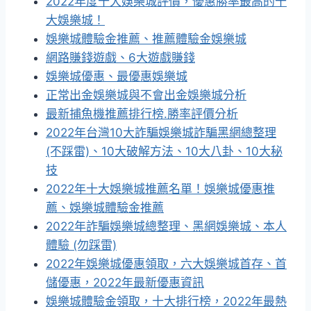
2022年度十大娛樂城評價，優惠勝率最高的十
大娛樂城！
娛樂城體驗金推薦、推薦體驗金娛樂城
網路賺錢遊戲、6大遊戲賺錢
娛樂城優惠、最優惠娛樂城
正常出金娛樂城與不會出金娛樂城分析
最新捕魚機推薦排行榜.勝率評價分析
2022年台灣10大詐騙娛樂城詐騙黑網總整理
(不踩雷)、10大破解方法、10大八卦、10大秘
技
2022年十大娛樂城推薦名單！娛樂城優惠推
薦、娛樂城體驗金推薦
2022年詐騙娛樂城總整理、黑網娛樂城、本人
體驗 (勿踩雷)
2022年娛樂城優惠領取，六大娛樂城首存、首
儲優惠，2022年最新優惠資訊
娛樂城體驗金領取，十大排行榜，2022年最熱