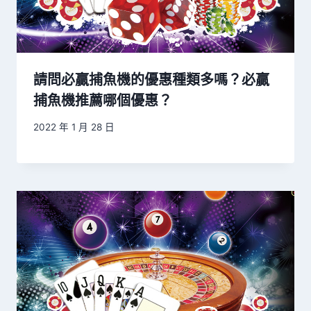
請問必贏捕魚機的優惠種類多嗎？必贏
捕魚機推薦哪個優惠？
By
2022 年 1 月 28 日
台
灣
博
弈
評
鑑
網