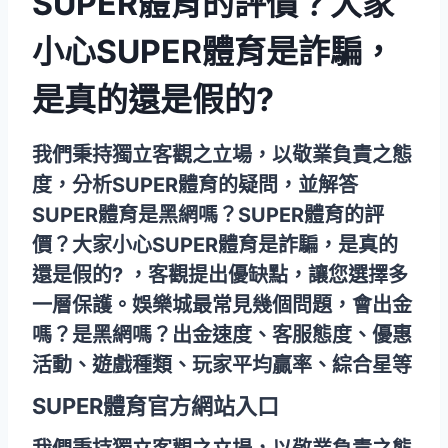
SUPER體育的評價？大家
小心SUPER體育是詐騙，
是真的還是假的?
我們秉持獨立客觀之立場，以敬業負責之態
度，分析SUPER體育的疑問，並解答
SUPER體育是黑網嗎？SUPER體育的評
價？大家小心SUPER體育是詐騙，是真的
還是假的? ，客觀提出優缺點，讓您選擇多
一層保護。娛樂城最常見幾個問題，會出金
嗎？是黑網嗎？出金速度、客服態度、優惠
活動、遊戲種類、玩家平均贏率、綜合星等
SUPER體育官方網站入口