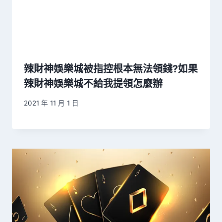
辣財神娛樂城被指控根本無法領錢?如果
辣財神娛樂城不給我提領怎麼辦
By
2021 年 11 月 1 日
台
灣
博
弈
評
鑑
網