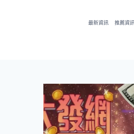
Skip
to
content
最新資訊
推薦資