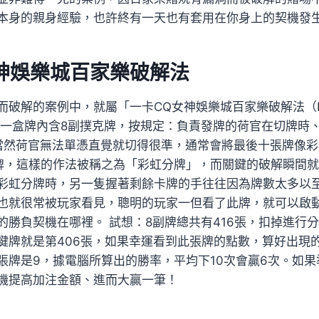
本身的親身經驗，也許終有一天也有套用在你身上的契機發
神娛樂城百家樂破解法
破解的案例中，就屬「一卡CQ女神娛樂城百家樂破解法（Bacc
名。一盒牌內含8副撲克牌，按規定：負責發牌的荷官在切牌時
當然荷官無法單憑直覺就切得很準，通常會將最後十張牌像
張牌，這樣的作法被稱之為「彩虹分牌」，而關鍵的破解瞬間
彩虹分牌時，另一隻握著剩餘卡牌的手往往因為牌數太多以
也就很常被玩家看見，聰明的玩家一但看了此牌，就可以啟
的勝負契機在哪裡。 試想：8副牌總共有416張，扣掉進行分
鍵牌就是第406張，如果幸運看到此張牌的點數，算好出現
張牌是9，據電腦所算出的勝率，平均下10次會贏6次。如
機提高加注金額、進而大贏一筆！