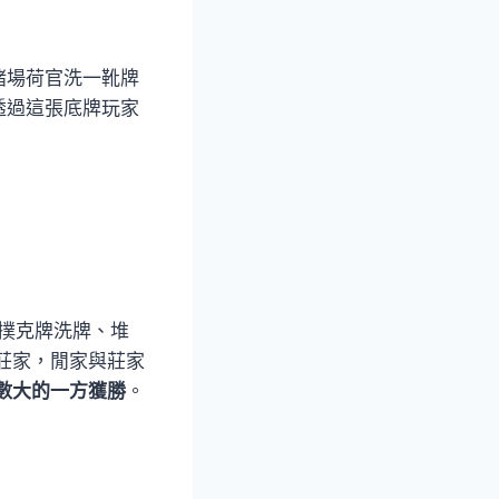
賭場荷官洗一靴牌
透過這張底牌玩家
撲克牌洗牌、堆
莊家，閒家與莊家
數大的一方獲勝
。