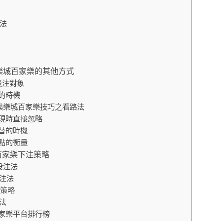
法
樂城百家樂的其他方式
投注對象
注的時機
神娛樂城百家樂技巧之看路法
出現時直接忽略
交替的時機
損點的衡量
百家樂下注策略
洛投注法
投注法
爾策略
注法
家樂平台排行榜