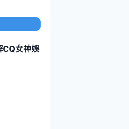
解CQ女神娛