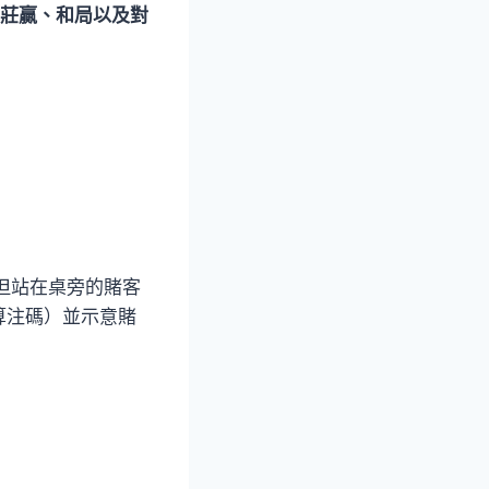
莊贏、和局以及對
但站在桌旁的賭客
算注碼）並示意賭