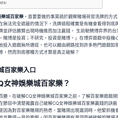
sts:
娛樂城百家樂
，首要要做的事莫過於觀察賭場荷官洗牌的方式
在無法完全遮蔽的情況下，洗牌過程確實是有機會看得到底
牌並評估勝算出現時機進而加注贏錢。
生前馳騁博弈界的台
，賭博是投資；不研究，投資是賭博。」在博弈遊戲中投機
始投入遊戲無所適從、也可以藉由網路找到許多熱門遊戲如
等，然而到底哪種方式才算是真正破解？
城百家樂入口
Q女神娛樂城百家樂？
百勝，在破解CQ女神娛樂城百家樂之前，了解百家樂遊戲規
在節目中清楚揭露自己破解CQ女神娛樂城百家樂贏錢的訣竅
是因為對百家樂賭規的熟悉，當賭規出現漏洞時，他緊抓機
並非難得一見的案例，因百家樂賭規有漏洞而被破解的賭場