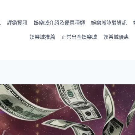
訊
評鑑資訊
娛樂城介紹及優惠種類
娛樂城詐騙資訊
娛樂城推薦
正常出金娛樂城
娛樂城優惠