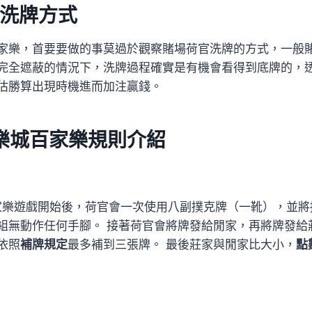
洗牌方式
家樂，首要要做的事莫過於觀察賭場荷官洗牌的方式，一般
完全遮蔽的情況下，洗牌過程確實是有機會看得到底牌的，
估勝算出現時機進而加注贏錢。
樂城百家樂規則介紹
家樂遊戲開始後，荷官會一次使用八副撲克牌（一靴），並將
組無動作任何手腳。 接著荷官會將牌發給閒家，再將牌發給
依照
補牌規定
最多補到三張牌。 最後莊家與閒家比大小，
點