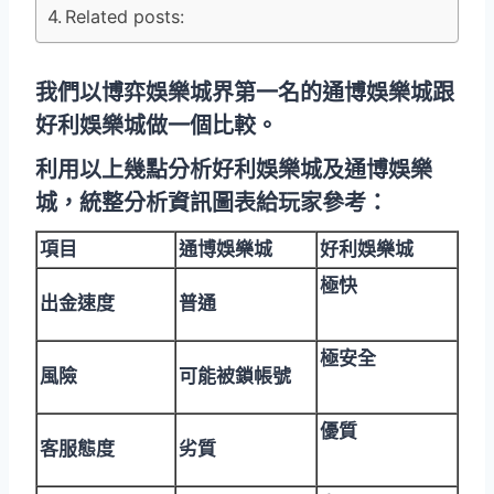
Related posts:
我們以博弈娛樂城界第一名的通博娛樂城跟
好利娛樂城做一個比較。
利用以上幾點分析好利娛樂城及通博娛樂
城，統整分析資訊圖表給玩家參考：
項目
通博娛樂城
好利娛樂城
極快
出金速度
普通
極安全
風險
可能被鎖帳號
優質
客服態度
劣質