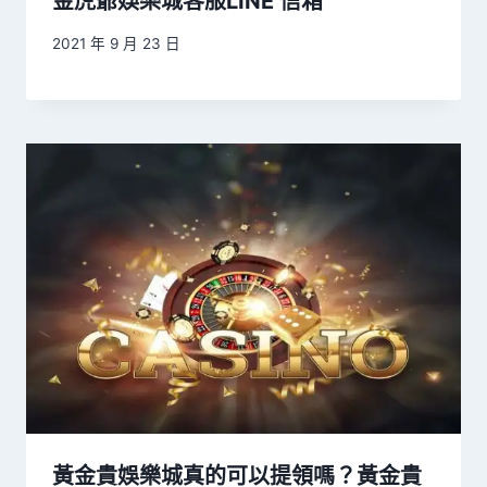
金虎爺娛樂城客服LINE 信箱
By
2021 年 9 月 23 日
台
灣
博
弈
評
鑑
網
黃金貴娛樂城真的可以提領嗎？黃金貴