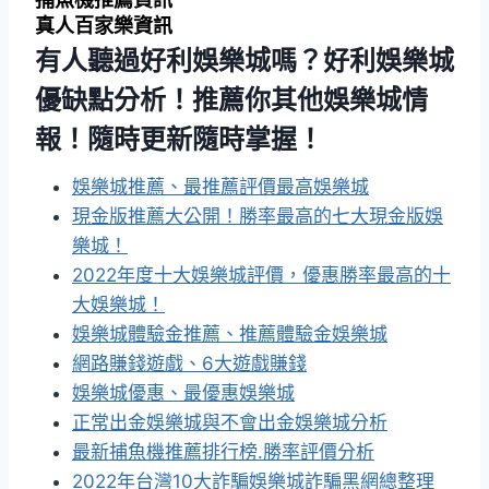
真人百家樂資訊
有人聽過好利娛樂城嗎？好利娛樂城
優缺點分析！推薦你其他娛樂城情
報！隨時更新隨時掌握！
娛樂城推薦、最推薦評價最高娛樂城
現金版推薦大公開！勝率最高的七大現金版娛
樂城！
2022年度十大娛樂城評價，優惠勝率最高的十
大娛樂城！
娛樂城體驗金推薦、推薦體驗金娛樂城
網路賺錢遊戲、6大遊戲賺錢
娛樂城優惠、最優惠娛樂城
正常出金娛樂城與不會出金娛樂城分析
最新捕魚機推薦排行榜.勝率評價分析
2022年台灣10大詐騙娛樂城詐騙黑網總整理