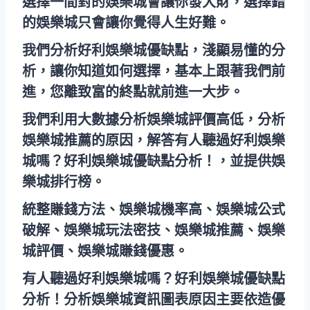
選擇一間對的娛樂城會讓你發大財，選擇錯
的娛樂城只會讓你覺得人生好難。
我們分析好利娛樂城優缺點，淺顯易懂的分
析，讓你知道如何選擇，基本上跟著我們前
進，您離致富的終點就前進一大步。
我們利用大數據分析娛樂城評價高低，分析
娛樂城推薦的原因，解答有人聽過好利娛樂
城嗎？好利娛樂城優缺點分析！，並提供娛
樂城排行榜。
統整賺錢方法、娛樂城機率高、娛樂城公式
破解、娛樂城玩法密技、娛樂城推薦、娛樂
城評價、娛樂城賺錢優惠。
有人聽過好利娛樂城嗎？好利娛樂城優缺點
分析！分析娛樂城資訊圖表原因主要依造優