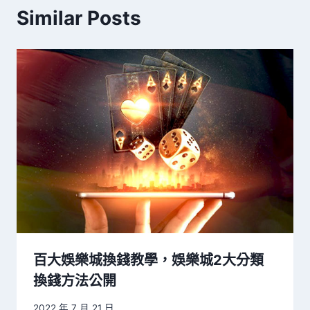
Similar Posts
百大娛樂城換錢教學，娛樂城2大分類
換錢方法公開
By
2022 年 7 月 21 日