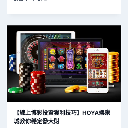
台
灣
博
弈
評
鑑
網
【線上博彩投資獲利技巧】HOYA娛樂
城教你穩定發大財