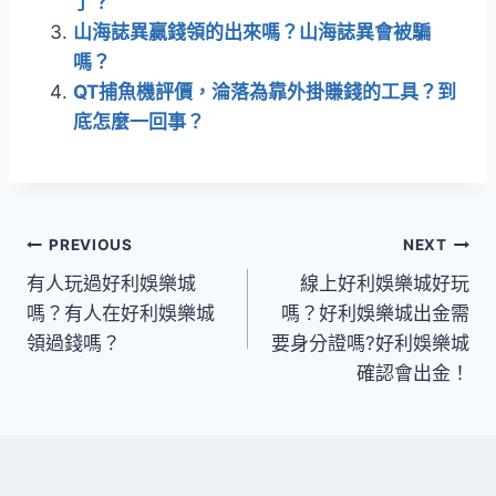
了？
山海誌異贏錢領的出來嗎？山海誌異會被騙
嗎？
QT捕魚機評價，淪落為靠外掛賺錢的工具？到
底怎麼一回事？
文
PREVIOUS
NEXT
有人玩過好利娛樂城
線上好利娛樂城好玩
章
嗎？有人在好利娛樂城
嗎？好利娛樂城出金需
導
領過錢嗎？
要身分證嗎?好利娛樂城
確認會出金！
覽