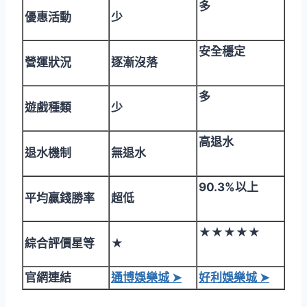
多
優惠活動
少
安全穩定
營運狀況
逐漸沒落
多
遊戲種類
少
高退水
退水機制
無退水
90.3%以上
平均贏錢勝率
超低
★★★★★
綜合評價星等
★
官網連結
通博娛樂城 ➤
好利娛樂城 ➤