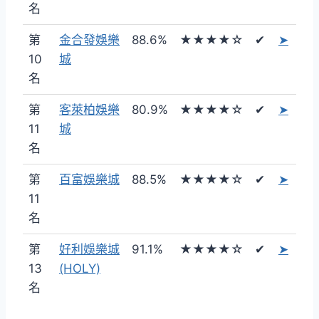
名
第
金合發娛樂
88.6%
★★★★☆
✔
➤
10
城
名
第
客萊柏娛樂
80.9%
★★★★☆
✔
➤
11
城
名
第
百富娛樂城
88.5%
★★★★☆
✔
➤
11
名
第
好利娛樂城
91.1%
★★★★☆
✔
➤
13
(HOLY)
名