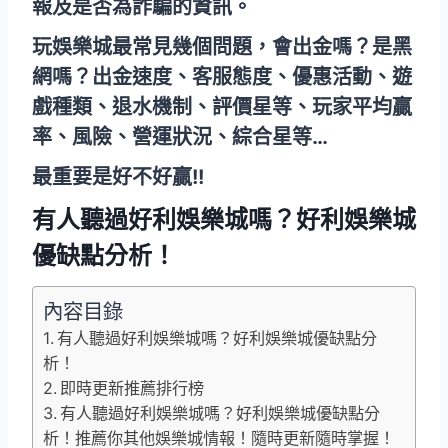
報及是否為詐騙的資訊。
玩娛樂城最常見幾個問題，會出金嗎？是黑
網嗎？出金速度、客服態度、優惠活動、遊
戲種類、退水機制、評價星等、玩家平均贏
率、風險、營運狀況、綜合星等…
最重要是好不好贏!!
有人聽過好利娛樂城嗎？好利娛樂城
優缺點分析！
內容目錄
有人聽過好利娛樂城嗎？好利娛樂城優缺點分
析！
即時更新推薦排行榜
有人聽過好利娛樂城嗎？好利娛樂城優缺點分
析！推薦你其他娛樂城情報！隨時更新隨時掌握！