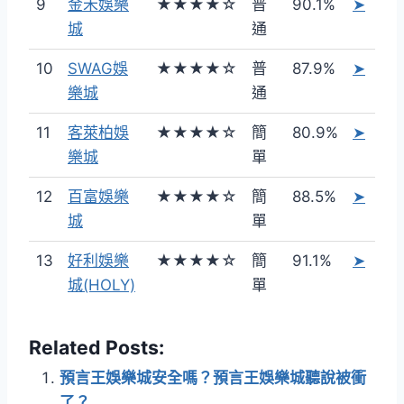
9
金禾娛樂
★★★★☆
普
90.1%
➤
城
通
10
SWAG娛
★★★★☆
普
87.9%
➤
樂城
通
11
客萊柏娛
★★★★☆
簡
80.9%
➤
樂城
單
12
百富娛樂
★★★★☆
簡
88.5%
➤
城
單
13
好利娛樂
★★★★☆
簡
91.1%
➤
城(HOLY)
單
Related Posts:
預言王娛樂城安全嗎？預言王娛樂城聽說被衝
了？