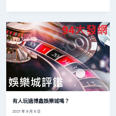
台
灣
博
弈
評
鑑
網
有人玩過博鑫娛樂城嗎？
By
2021 年 9 月 6 日