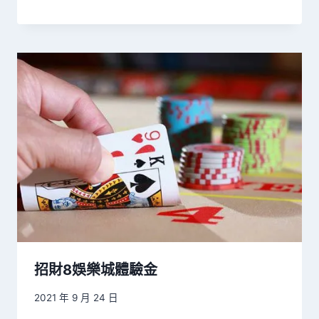
台
灣
博
弈
評
鑑
網
招財8娛樂城體驗金
By
2021 年 9 月 24 日
台