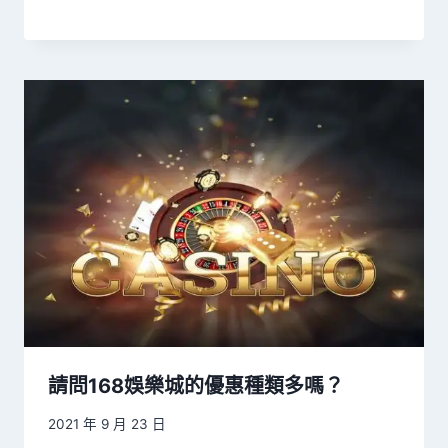
台
灣
博
弈
評
鑑
網
請問168娛樂城的優惠種類多嗎？
By
2021 年 9 月 23 日
台