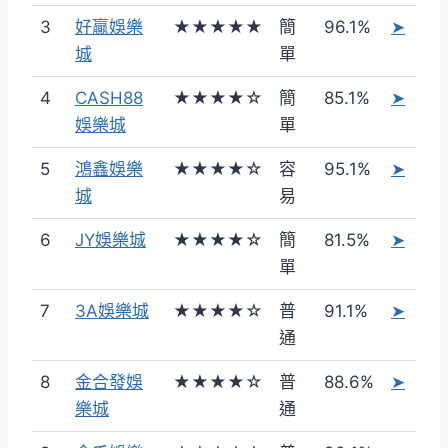
3
好贏娛樂
★★★★★
簡
96.1%
➤
城
單
4
CASH88
★★★★☆
簡
85.1%
➤
娛樂城
單
5
鴻鑫娛樂
★★★★☆
容
95.1%
➤
城
易
6
JY娛樂城
★★★★☆
簡
81.5%
➤
單
7
3A娛樂城
★★★★☆
普
91.1%
➤
通
8
金合發娛
★★★★☆
普
88.6%
➤
樂城
通