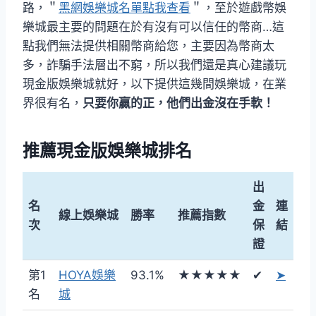
路，＂
黑網娛樂城名單點我查看
＂，至於遊戲幣娛
樂城最主要的問題在於有沒有可以信任的幣商…這
點我們無法提供相關幣商給您，主要因為幣商太
多，詐騙手法層出不窮，所以我們還是真心建議玩
現金版娛樂城就好，以下提供這幾間娛樂城，在業
界很有名，
只要你贏的正，他們出金沒在手軟！
推薦現金版娛樂城排名
出
名
金
連
線上娛樂城
勝率
推薦指數
次
保
結
證
第1
HOYA娛樂
93.1%
★★★★★
✔
➤
名
城