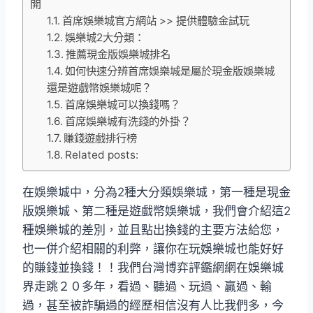
開
首席娛樂城官方網站 >> 提供體驗金試玩
娛樂城2大分類：
推薦現金版娛樂城排名
如何快速分辨首席娛樂城是屬於現金版娛樂城
還是遊戲幣娛樂城呢？
首席娛樂城可以換錢嗎？
首席娛樂城有洗錢的外掛？
賺錢遊戲排行榜
Related posts:
在娛樂城中，分為2種大分類娛樂城，第一種是現金
版娛樂城、第二種是遊戲幣娛樂城，我們會介紹這2
種娛樂城的差別，並且點出換錢的主要方法給您，
也一併介紹相關的利弊，讓你在玩娛樂城也能好好
的賺錢並換錢！！我們台灣博弈評鑑網網在娛樂城
界走跳２０多年，看過、聽過、玩過、贏過、輸
過，甚至被詐騙過的經歷相信沒有人比我們多，今