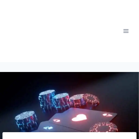
Skip
to
content