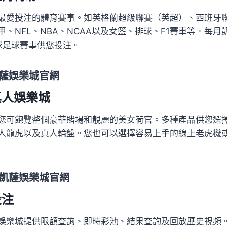
最愛投注的體育賽事。如英格蘭超級聯賽（英超）、西班牙
、NFL、NBA、NCAA以及女籃、排球、F1賽車等。每
滾球足球賽事供您投注。
薩娛樂城官網
真人娛樂城
您可飽覽整個豪華賭場和靚麗的美女荷官。多種產品供您選
人龍虎以及真人輪盤。您也可以選擇容易上手的線上老虎機或
凱薩娛樂城官網
投注
娛樂城提供限額查詢、即時彩池、結果查詢及回放歷史視頻