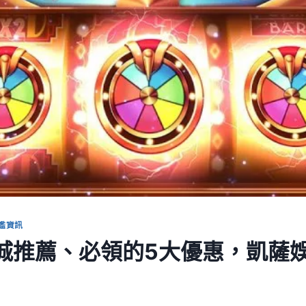
鑑資訊
城推薦、必領的5大優惠，凱薩