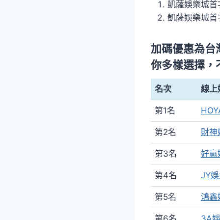
凱薩娛樂城首次
凱薩娛樂城首次
加碼優惠為
台
你多樣選擇，
名次
線上
第1名
HO
第2名
財神
第3名
好贏
第4名
JY
第5名
鴻鑫
第6名
3A