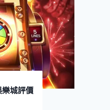
娛樂城評價