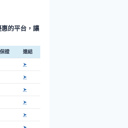
優惠的平台，讓
保證
連結
➤
➤
➤
➤
➤
➤