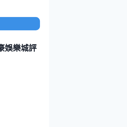
豪娛樂城評