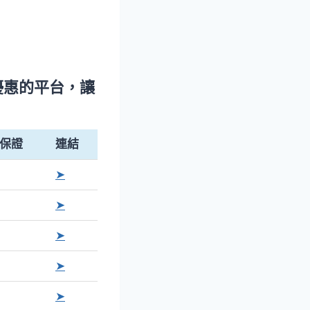
優惠的平台，讓
保證
連結
➤
➤
➤
➤
➤