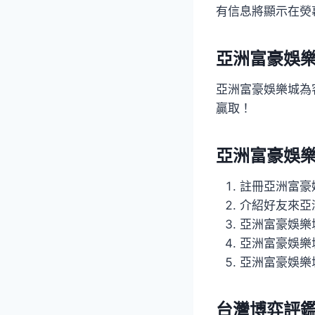
有信息將顯示在熒
亞洲富豪娛
亞洲富豪娛樂城為
贏取！
亞洲富豪娛樂
註冊亞洲富豪娛
介紹好友來亞
亞洲富豪娛樂城
亞洲富豪娛樂城
亞洲富豪娛樂
台灣博弈評