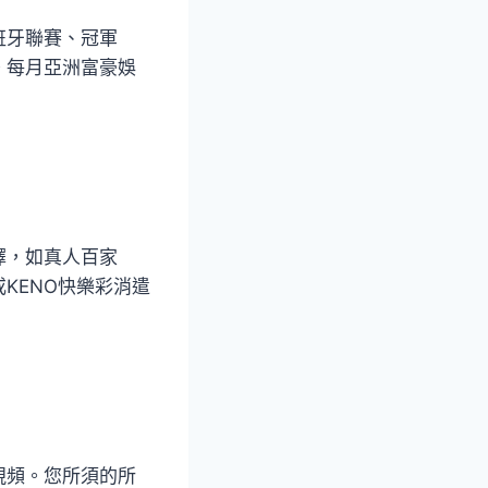
班牙聯賽、冠軍
等。每月亞洲富豪娛
擇，如真人百家
KENO快樂彩消遣
視頻。您所須的所