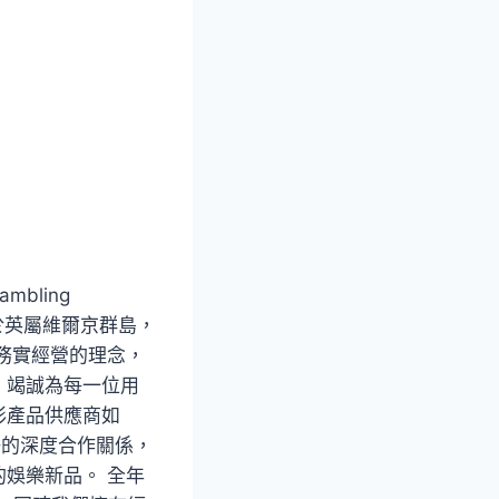
bling
冊於英屬維爾京群島，
務實經營的理念，
，竭誠為每一位用
彩產品供應商如
e等擁有良好的深度合作關係，
娛樂新品。 全年