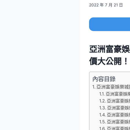
By
2022 年 7 月 21 日
台
灣
博
弈
評
鑑
亞洲富豪娛
網
價大公開！
內容目錄
亞洲富豪娛樂城
亞洲富豪娛
亞洲富豪娛
亞洲富豪娛
亞洲富豪娛
亞洲富豪娛
亞洲富豪娛