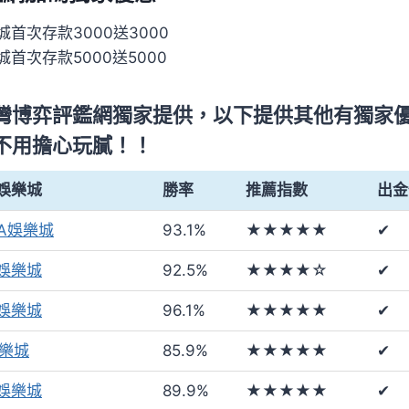
首次存款3000送3000
首次存款5000送5000
灣博弈評鑑網
獨家提供，以下提供其他有獨家
不用擔心玩膩！！
娛樂城
勝率
推薦指數
出金
YA娛樂城
93.1%
★★★★★
✔
娛樂城
92.5%
★★★★☆
✔
娛樂城
96.1%
★★★★★
✔
娛樂城
85.9%
★★★★★
✔
娛樂城
89.9%
★★★★★
✔