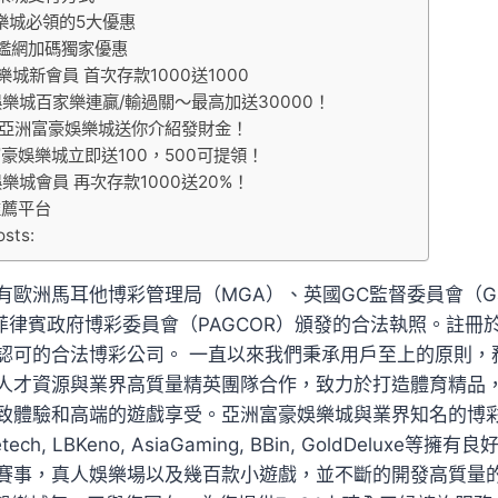
樂城必領的5大優惠
鑑網加碼獨家優惠
城新會員 首次存款1000送1000
樂城百家樂連贏/輸過關～最高加送30000！
亞洲富豪娛樂城送你介紹發財金！
豪娛樂城立即送100，500可提領！
樂城會員 再次存款1000送20%！
推薦平台
osts:
歐洲馬耳他博彩管理局（MGA）、英國GC監督委員會（Gam
n）和菲律賓政府博彩委員會（PAGCOR）頒發的合法執照。註
認可的合法博彩公司。 一直以來我們秉承用戶至上的原則，
人才資源與業界高質量精英團隊合作，致力於打造體育精品
致體驗和高端的遊戲享受。亞洲富豪娛樂城與業界知名的博
winetech, LBKeno, AsiaGaming, BBin, GoldDelux
賽事，真人娛樂場以及幾百款小遊戲，並不斷的開發高質量的