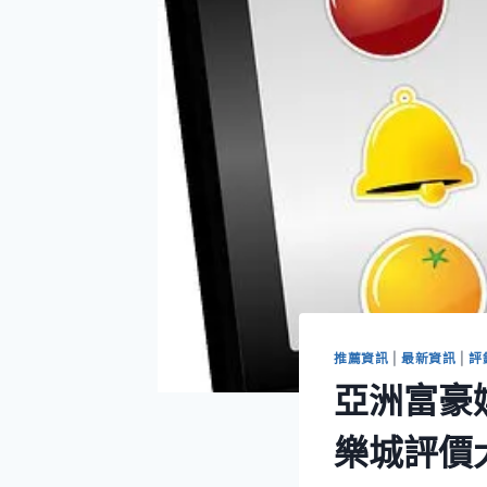
推薦資訊
|
最新資訊
|
評
亞洲富豪
樂城評價