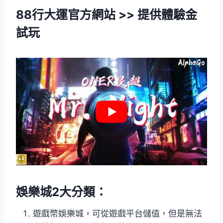
88行大運官方網站 >>
提供體驗金
試玩
娛樂城2大分類：
遊戲幣娛樂城，可從遊戲平台儲值，但是無法