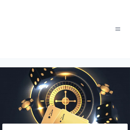
Skip
to
content