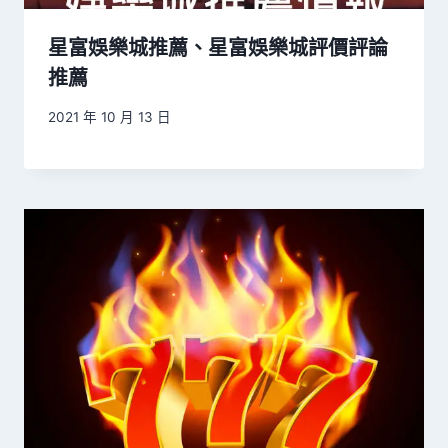
星富娛樂城推薦、星富娛樂城評價評論
推薦
By
2021 年 10 月 13 日
台
灣
博
弈
評
鑑
網