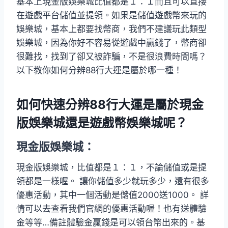
基本上現金版娛樂城比值都是１：１而且可以直接
在遊戲平台儲值並提領。如果是儲值遊戲幣來玩的
娛樂城，基本上都要找幣商，我們不建議玩此類型
娛樂城，因為你好不容易從遊戲中贏錢了，幣商卻
很難找，找到了卻又被詐騙，不是很浪費時間嗎？
以下教你如何分辨88行大運是屬於哪一種！
如何快速分辨88行大運是屬於現金
版娛樂城還是遊戲幣娛樂城呢？
現金版娛樂城：
現金版娛樂城，比值都是１：１，不論儲值或是提
領都是一樣喔。 讓你儲值多少就玩多少，還有很多
優惠活動，其中一個活動是儲值2000送1000。 詳
情可以去查看我們官網的優惠活動喔！也有送體驗
金等等…備註體驗金贏錢是可以領台幣出來的。基