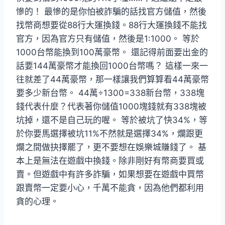
慘的！ 最慘的是你怕被詐騙的話找官方儲值，然後
找幣商想要從88行大運換錢。88行大運換錢不能找
官方，因為官方只有儲值，然後是1:1000。 等於
1000台幣能換到100萬豪幣。 還記得前面要出金的
話要144萬豪幣才能換回1000台幣嗎？ 這樣一來一
往就差了44萬豪幣，那一樣讓我們算算看44萬豪幣
要多少新台幣。 44萬÷1300=338新台幣，338塊
錢代表什麼？代表著你儲值1000塊錢就有338塊被
坑掉，還不是自己玩的喔。 等於被坑了快34%，等
於你要馬選擇被坑11%不然就是選擇34%，爛跟更
爛之間做抉擇罷了，更不要想在娛樂城賺錢了。 基
本上是無法在遊戲中換錢。除非剛好有幣商要買或
賣。但遊戲中有許多詐騙，如果想要在遊戲中買幣
跟賣幣一定要小心，千萬不能貪，因為他們都利用
貪的心理。