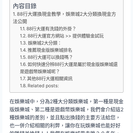
內容目錄
88行大運換現金教學，娛樂城2大分類換現金方
法公開
88行大運有洗錢的外掛？
88行大運官方網站 >> 提供體驗金試玩
娛樂城2大分類：
推薦現金版娛樂城排名
88行大運可以換錢嗎？
如何快速分辨88行大運是屬於現金版娛樂城還
是遊戲幣娛樂城呢？
其他88行大運相關資訊
Related posts:
在娛樂城中，分為2種大分類娛樂城，第一種是現金
版娛樂城、第二種是遊戲幣娛樂城，我們會介紹這2
種娛樂城的差別，並且點出換錢的主要方法給您，
也一併介紹相關的利弊，讓你在玩娛樂城也能好好