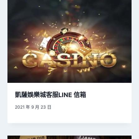
評
鑑
網
凱薩娛樂城客服LINE 信箱
By
2021 年 9 月 23 日
台
灣
博
弈