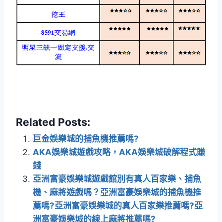
Related Posts:
巨金娛樂城的捕魚機推薦嗎?
AKA娛樂城遊戲攻略，AKA娛樂城破解程式賺
錢
亞洲富豪娛樂城遊戲館別有真人百家樂、捕魚
機、麻將遊戲嗎？亞洲富豪娛樂城的捕魚機推
薦嗎?亞洲富豪娛樂城的真人百家樂推薦嗎?亞
洲富豪娛樂城的線上麻將推薦嗎?