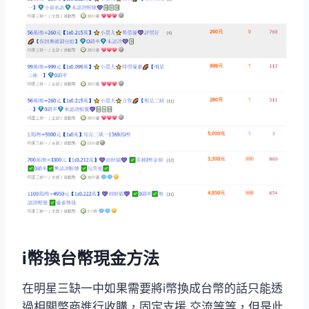
i幣換台幣現金方法
在明星三缺一中如果需要將i幣換成台幣的話只能透
過相關幣商進行收購，固定支援.交流等等，但是此