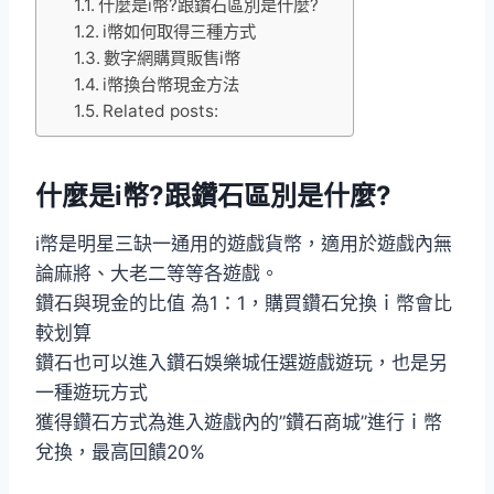
什麼是i幣?跟鑽石區別是什麼?
i幣如何取得三種方式
數字網購買販售i幣
i幣換台幣現金方法
Related posts:
什麼是i幣?跟鑽石區別是什麼?
i幣是明星三缺一通用的遊戲貨幣，適用於遊戲內無
論麻將、大老二等等各遊戲。
鑽石與現金的比值 為1：1，購買鑽石兌換ｉ幣會比
較划算
鑽石也可以進入鑽石娛樂城任選遊戲遊玩，也是另
一種遊玩方式
獲得鑽石方式為進入遊戲內的”鑽石商城”進行ｉ幣
兌換，最高回饋20%