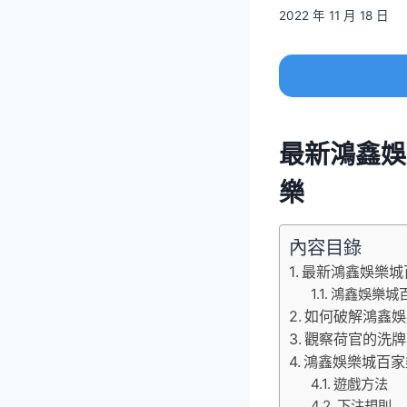
By
2022 年 11 月 18 日
台
灣
博
弈
評
鑑
最新鴻鑫娛
網
樂
內容目錄
最新鴻鑫娛樂城
鴻鑫娛樂城
如何破解鴻鑫娛
觀察荷官的洗牌
鴻鑫娛樂城百家
遊戲方法
下注規則