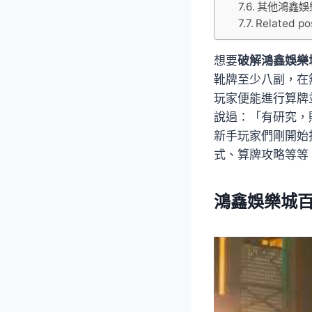
其他鴻鑫娛
Related po
想要
破解鴻鑫娛樂
靴牌至少八副，在
玩家便能進行算牌
說過：「有研究，
新手玩家們剛開始
式、算牌攻略等等
鴻鑫娛樂城