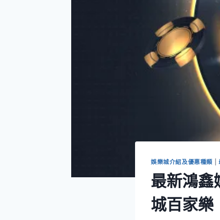
娛樂城介紹及優惠種類
|
最新鴻鑫
城百家樂