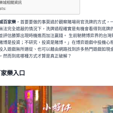
樂城相關資訊
sts:
城百家樂
，首要要做的事莫過於觀察賭場荷官洗牌的方式，
無法完全遮蔽的情況下，洗牌過程確實是有機會看得到底牌
並評估勝算出現時機進而加注贏錢。
生前馳騁博弈界的台灣
賭博是投資；不研究，投資是賭博。」在博弈遊戲中投機心
投入遊戲無所適從、也可以藉由網路找到許多熱門遊戲如現
，然而到底哪種方式才算是真正破解？
百家樂入口