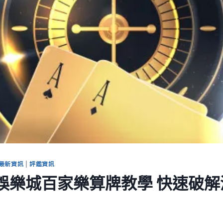
最新資訊
|
評鑑資訊
娛樂城百家樂算牌教學 快速破解