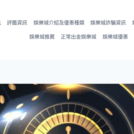
訊
評鑑資訊
娛樂城介紹及優惠種類
娛樂城詐騙資訊
娛樂城推薦
正常出金娛樂城
娛樂城優惠