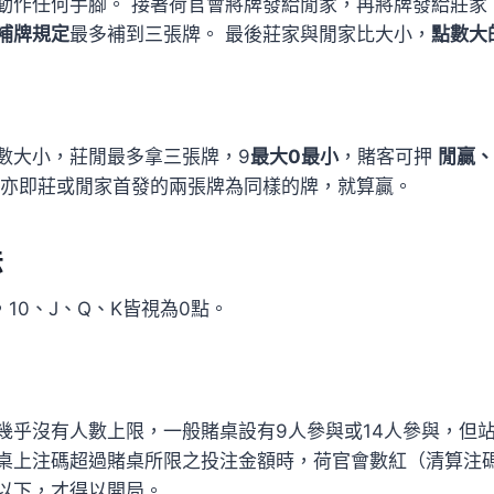
動作任何手腳。 接著荷官會將牌發給閒家，再將牌發給莊家
補牌規定
最多補到三張牌。 最後莊家與閒家比大小，
點數大
數大小，莊閒最多拿三張牌，9
最大0最小
，賭客可押
閒贏、
」亦即莊或閒家首發的兩張牌為同樣的牌，就算贏。
法
，10、J、Q、K皆視為0點。
幾乎沒有人數上限，一般賭桌設有9人參與或14人參與，但
桌上注碼超過賭桌所限之投注金額時，荷官會數紅（清算注
以下，才得以開局。