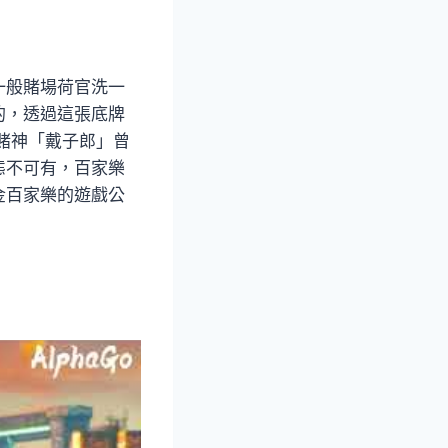
一般賭場荷官洗一
的，透過這張底牌
賭神「戴子郎」曾
態不可有，百家樂
金百家樂的遊戲公