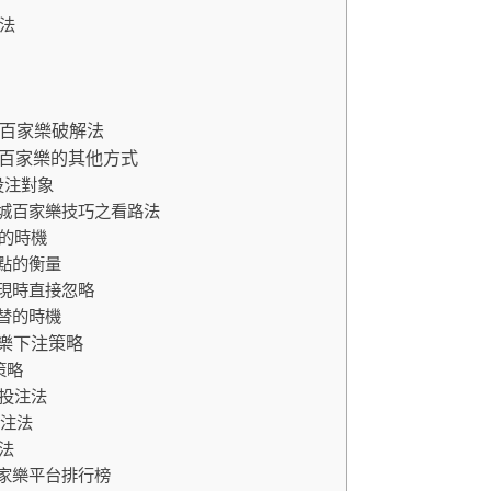
法
百家樂破解法
百家樂的其他方式
投注對象
樂城百家樂技巧之看路法
注的時機
損點的衡量
出現時直接忽略
交替的時機
樂下注策略
策略
洛投注法
投注法
注法
家樂平台排行榜