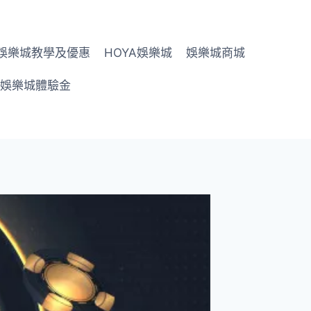
娛樂城教學及優惠
HOYA娛樂城
娛樂城商城
娛樂城體驗金