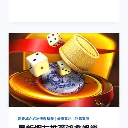
樂
城
新
手
教
學，
快
速
註
冊
並
領
取
體
驗
金！
娛樂城介紹及優惠種類
|
最新資訊
|
評鑑資訊