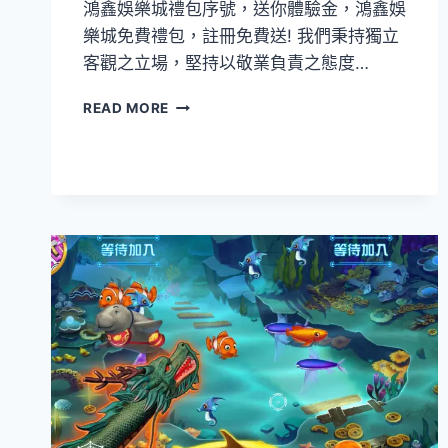
詐
鴻鑫娛樂城禮包序號，送你體驗金，鴻鑫娛
灣
騙！
博
樂城免費禮包，註冊免費送! 我們秉持獨立
弈
客觀之立場，堅持以敬業負責之態度…
評
鑑
鴻
READ MORE
網
鑫
娛
樂
城
禮
包
序
號，
送
你
體
驗
金，
鴻
鑫
娛