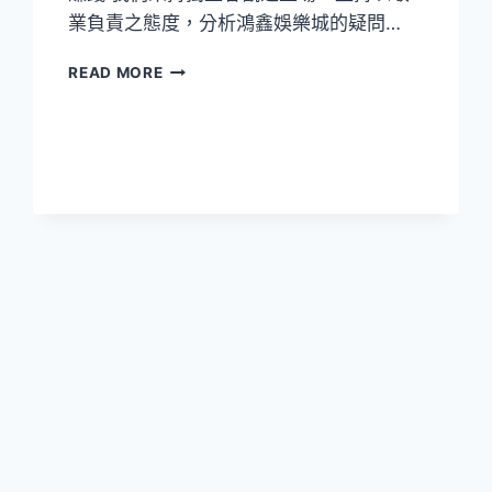
弈
業負責之態度，分析鴻鑫娛樂城的疑問…
評
鑑
鴻
READ MORE
網
鑫
娛
樂
城
遊
戲
攻
略，
鴻
鑫
娛
樂
城
破
解
程
式
賺