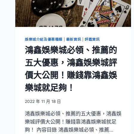
娛樂城介紹及優惠種類
|
最新資訊
|
評鑑資訊
鴻鑫娛樂城必領、推薦的
五大優惠，鴻鑫娛樂城評
價大公開！賺錢靠鴻鑫娛
樂城就足夠！
By
2022 年 11 月 18 日
台
鴻鑫娛樂城必領、推薦的五大優惠，鴻鑫娛
灣
博
樂城評價大公開！賺錢靠鴻鑫娛樂城就足
弈
夠！ 內容目錄 鴻鑫娛樂城必領、推薦…
評