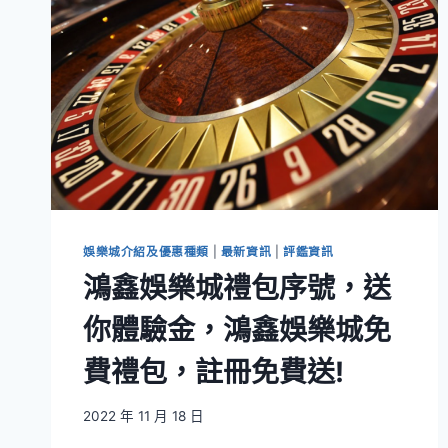
是
黑
網
嗎？
鴻
鑫
娛
樂
城
的
評
價？
娛樂城介紹及優惠種類
|
最新資訊
|
評鑑資訊
證
鴻鑫娛樂城禮包序號，送
實
鴻
你體驗金，鴻鑫娛樂城免
鑫
娛
費禮包，註冊免費送!
樂
城
不
By
2022 年 11 月 18 日
是
台