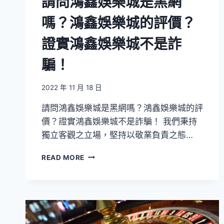
請問鴻鑫娛樂城是黑網
大
嗎？鴻鑫娛樂城的評價？
公
開！
證實鴻鑫娛樂城不是詐
賺
錢
騙！
靠
鴻
鑫
By
2022 年 11 月 18 日
娛
台
樂
請問鴻鑫娛樂城是黑網嗎？鴻鑫娛樂城的評
灣
城
博
價？證實鴻鑫娛樂城不是詐騙！ 我們秉持
就
弈
獨立客觀之立場，堅持以敬業負責之態…
足
評
夠！
鑑
請
READ MORE
網
問
鴻
鑫
娛
樂
城