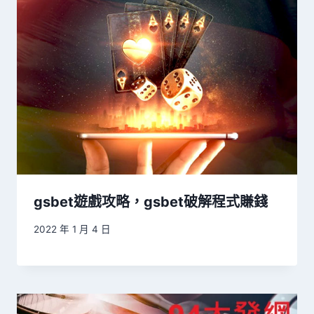
gsbet遊戲攻略，gsbet破解程式賺錢
By
2022 年 1 月 4 日
台
灣
博
弈
評