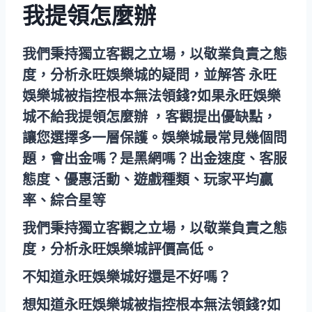
我提領怎麼辦
我們秉持獨立客觀之立場，以敬業負責之態
度，分析永旺娛樂城的疑問，並解答 永旺
娛樂城被指控根本無法領錢?如果永旺娛樂
城不給我提領怎麼辦 ，客觀提出優缺點，
讓您選擇多一層保護。娛樂城最常見幾個問
題，會出金嗎？是黑網嗎？出金速度、客服
態度、優惠活動、遊戲種類、玩家平均贏
率、綜合星等
我們秉持獨立客觀之立場，以敬業負責之態
度，分析永旺娛樂城評價高低。
不知道永旺娛樂城好還是不好嗎？
想知道永旺娛樂城被指控根本無法領錢?如