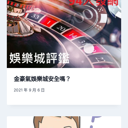
鑑
網
金豪氣娛樂城安全嗎？
By
2021 年 9 月 6 日
台
灣
博
弈
評
鑑