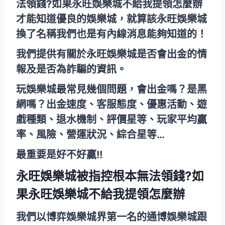
法領錢?如果永旺娛樂城不給我提領怎麼辦
才能知道優良的娛樂城，就算該永旺娛樂城
換了名稱我們也是有內線消息能夠知道的！
我們提供有關於永旺娛樂城是否會出金的情
報及是否為詐騙的資訊。
玩娛樂城最常見幾個問題，會出金嗎？是黑
網嗎？出金速度、客服態度、優惠活動、遊
戲種類、退水機制、評價星等、玩家平均贏
率、風險、營運狀況、綜合星等…
最重要是好不好贏!!
永旺娛樂城被指控根本無法領錢?如
果永旺娛樂城不給我提領怎麼辦
我們以博弈娛樂城界第一名的通博娛樂城跟