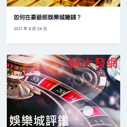
如何在豪爺郎娛樂城賺錢？
By
2021 年 9 月 24 日
台
灣
博
弈
評
鑑
網