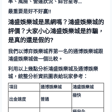
率、風險、營運狀況、綜合星等…
最重要是好不好贏!!
鴻盛娛樂城是黑網嗎？鴻盛娛樂城的
評價？大家小心鴻盛娛樂城是詐騙，
是真的還是假的?
我們以博弈娛樂城界第一名的通博娛樂城跟
鴻盛娛樂城做一個比較。
利用以上幾點分析鴻盛娛樂城及通博娛樂
城，統整分析資訊圖表給玩家參考：
項目
通博娛樂城
鴻盛娛樂城
極快
出金速度
普通
極安全