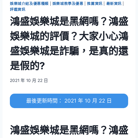
娛樂城介紹及優惠種類
|
娛樂城教學及優惠
|
推薦資訊
|
最新資訊
|
評鑑資訊
鴻盛娛樂城是黑網嗎？鴻盛
娛樂城的評價？大家小心鴻
盛娛樂城是詐騙，是真的還
是假的?
By
2021 年 10 月 22 日
台
灣
博
最後更新時間： 2021 年 10 月 22 日
弈
評
鑑
網
鴻盛娛樂城是黑網嗎？鴻盛