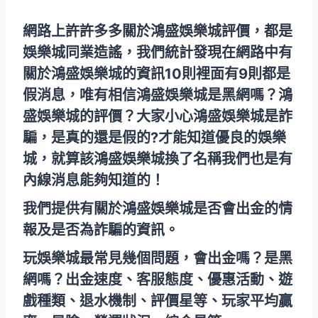
網路上許許多多關於鴻盛娛樂城評價，都是
娛樂城同業造謠，我們統計發現在網路中有
關於鴻盛娛樂城的資訊10則裡面有9則都是
假消息，唯有相信鴻盛娛樂城是黑網嗎？鴻
盛娛樂城的評價？大家小心鴻盛娛樂城是詐
騙，是真的還是假的?才能知道優良的娛樂
城，就算該鴻盛娛樂城換了名稱我們也是有
內線消息能夠知道的！
我們提供有關於鴻盛娛樂城是否會出金的情
報及是否為詐騙的資訊。
玩娛樂城最常見幾個問題，會出金嗎？是黑
網嗎？出金速度、客服態度、優惠活動、遊
戲種類、退水機制、評價星等、玩家平均贏