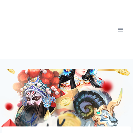
Skip
to
content