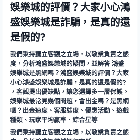
娛樂城的評價？大家小心鴻
盛娛樂城是詐騙，是真的還
是假的?
我們秉持獨立客觀之立場，以敬業負責之態
度，分析鴻盛娛樂城的疑問，並解答 鴻盛
娛樂城是黑網嗎？鴻盛娛樂城的評價？大家
小心鴻盛娛樂城是詐騙，是真的還是假的?
，客觀提出優缺點，讓您選擇多一層保護。
娛樂城最常見幾個問題，會出金嗎？是黑網
嗎？出金速度、客服態度、優惠活動、遊戲
種類、玩家平均贏率、綜合星等
我們秉持獨立客觀之立場，以敬業負責之態