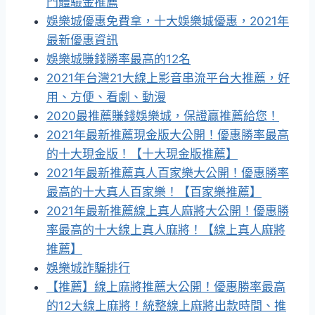
門體驗金推薦
娛樂城優惠免費拿，十大娛樂城優惠，2021年
最新優惠資訊
娛樂城賺錢勝率最高的12名
2021年台灣21大線上影音串流平台大推薦，好
用、方便、看劇、動漫
2020最推薦賺錢娛樂城，保證贏推薦給您！
2021年最新推薦現金版大公開！優惠勝率最高
的十大現金版！【十大現金版推薦】
2021年最新推薦真人百家樂大公開！優惠勝率
最高的十大真人百家樂！【百家樂推薦】
2021年最新推薦線上真人麻將大公開！優惠勝
率最高的十大線上真人麻將！【線上真人麻將
推薦】
娛樂城詐騙排行
【推薦】線上麻將推薦大公開！優惠勝率最高
的12大線上麻將！統整線上麻將出款時間、推