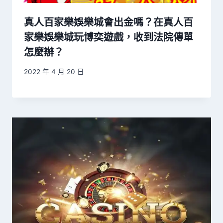
真人百家樂娛樂城會出金嗎？在真人百
家樂娛樂城玩博奕遊戲，收到法院傳單
怎麼辦？
By
2022 年 4 月 20 日
台
灣
博
弈
評
鑑
網