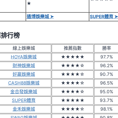
★
通博娛樂城 ➤
SUPER體育 ➤
薦排行榜
線上娛樂城
推薦指數
勝率
HOYA娛樂城
★★★★★
97.7%
財神娛樂城
★★★★☆
96.2%
好贏娛樂城
★★★★☆
90.7%
CASH88娛樂城
★★★★☆
96.5%
金合發娛樂城
★★★★☆
95.0%
SUPER體育
★★★★★
93.7%
金禾娛樂城
★★★★☆
98.1%
SWAG娛樂城
★★★★★
90.8%