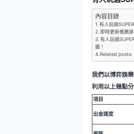
內容目錄
有人玩過SUPE
即時更新推薦排
有人玩過SUP
握！
Related posts:
我們以博弈娛樂
利用以上幾點分
項目
出金速度
風險