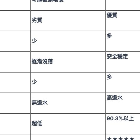
優質
劣質
多
少
安全穩定
逐漸沒落
多
少
高退水
無退水
90.3%以上
超低
★★★★★