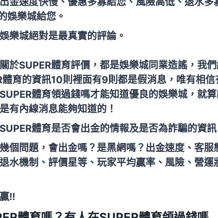
出金速度快慢、優惠多寡給您、風險高低、退水多
的娛樂城給您。
娛樂城絕對是最真實的評論。
關於SUPER體育評價，都是娛樂城同業造謠，我
ER體育的資訊10則裡面有9則都是假消息，唯有相信有
SUPER體育領過錢嗎才能知道優良的娛樂城，就算該
是有內線消息能夠知道的！
SUPER體育是否會出金的情報及是否為詐騙的資訊
幾個問題，會出金嗎？是黑網嗎？出金速度、客服
退水機制、評價星等、玩家平均贏率、風險、營運
!!
PER體育嗎？有人在SUPER體育領過錢嗎