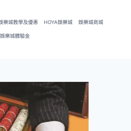
娛樂城教學及優惠
HOYA娛樂城
娛樂城商城
娛樂城體驗金