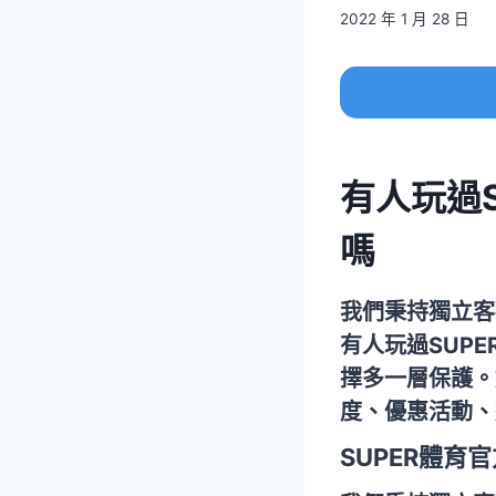
By
2022 年 1 月 28 日
台
灣
博
弈
評
鑑
網
有人玩過S
嗎
我們秉持獨立客
有人玩過SUP
擇多一層保護。
度、優惠活動、
SUPER體育