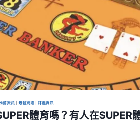
推薦資訊
|
最新資訊
|
評鑑資訊
UPER體育嗎？有人在SUPER