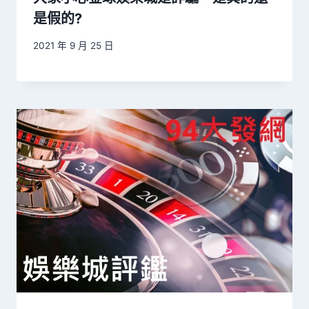
是假的?
By
2021 年 9 月 25 日
台
灣
博
弈
評
鑑
網