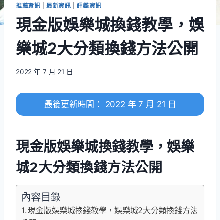
推薦資訊
|
最新資訊
|
評鑑資訊
現金版娛樂城換錢教學，娛
樂城2大分類換錢方法公開
By
2022 年 7 月 21 日
台
灣
博
最後更新時間： 2022 年 7 月 21 日
弈
評
鑑
現金版娛樂城換錢教學，娛樂
網
城2大分類換錢方法公開
內容目錄
現金版娛樂城換錢教學，娛樂城2大分類換錢方法