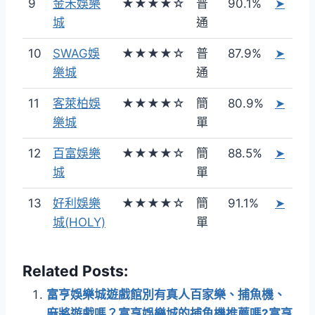
9
金禾娛樂
★★★★☆
普
90.1%
➤
城
通
10
SWAG娛
★★★★☆
普
87.9%
➤
樂城
通
11
客萊柏娛
★★★★☆
簡
80.9%
➤
樂城
單
12
百富娛樂
★★★★☆
簡
88.5%
➤
城
單
13
好利娛樂
★★★★☆
簡
91.1%
➤
城(HOLY)
單
Related Posts:
富亨娛樂城遊戲館別有真人百家樂、捕魚機、
麻將遊戲嗎？富亨娛樂城的捕魚機推薦嗎?富亨