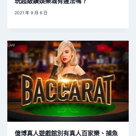
玩超級鑽娛樂城有違法嗎？
By
2021 年 9 月 6 日
台
灣
博
弈
評
鑑
網
億博真人遊戲館別有真人百家樂、捕魚