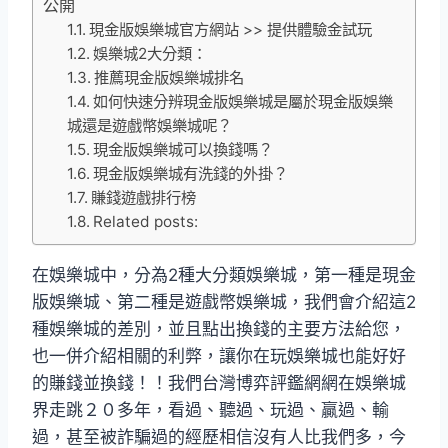
公開
現金版娛樂城官方網站 >> 提供體驗金試玩
娛樂城2大分類：
推薦現金版娛樂城排名
如何快速分辨現金版娛樂城是屬於現金版娛樂
城還是遊戲幣娛樂城呢？
現金版娛樂城可以換錢嗎？
現金版娛樂城有洗錢的外掛？
賺錢遊戲排行榜
Related posts:
在娛樂城中，分為2種大分類娛樂城，第一種是現金
版娛樂城、第二種是遊戲幣娛樂城，我們會介紹這2
種娛樂城的差別，並且點出換錢的主要方法給您，
也一併介紹相關的利弊，讓你在玩娛樂城也能好好
的賺錢並換錢！！我們台灣博弈評鑑網網在娛樂城
界走跳２０多年，看過、聽過、玩過、贏過、輸
過，甚至被詐騙過的經歷相信沒有人比我們多，今