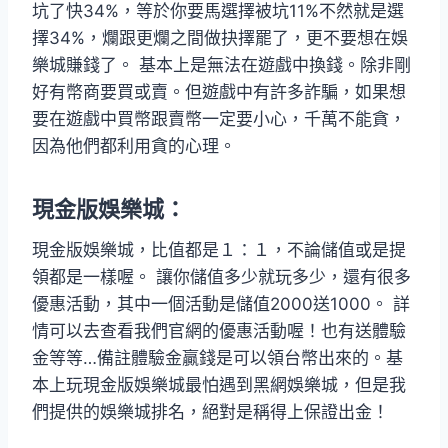
坑了快34%，等於你要馬選擇被坑11%不然就是選
擇34%，爛跟更爛之間做抉擇罷了，更不要想在娛
樂城賺錢了。 基本上是無法在遊戲中換錢。除非剛
好有幣商要買或賣。但遊戲中有許多詐騙，如果想
要在遊戲中買幣跟賣幣一定要小心，千萬不能貪，
因為他們都利用貪的心理。
現金版娛樂城：
現金版娛樂城，比值都是１：１，不論儲值或是提
領都是一樣喔。 讓你儲值多少就玩多少，還有很多
優惠活動，其中一個活動是儲值2000送1000。 詳
情可以去查看我們官網的優惠活動喔！也有送體驗
金等等…備註體驗金贏錢是可以領台幣出來的。基
本上玩現金版娛樂城最怕遇到黑網娛樂城，但是我
們提供的娛樂城排名，絕對是稱得上保證出金！