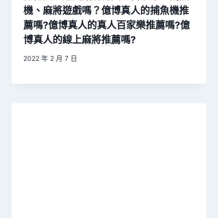
機、麻將遊戲嗎？億博真人的捕魚機推
薦嗎?億博真人的真人百家樂推薦嗎?億
博真人的線上麻將推薦嗎?
By
2022 年 2 月 7 日
台
灣
博
弈
評
鑑
網